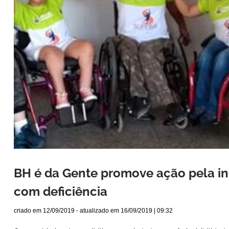
BH é da Gente promove ação pela in
com deficiência
criado em
12/09/2019
- atualizado em
16/09/2019 | 09:32