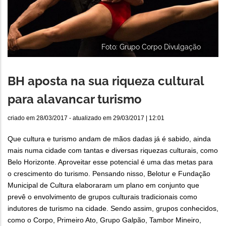
Foto: Grupo Corpo Divulgação
BH aposta na sua riqueza cultural
para alavancar turismo
criado em
28/03/2017
- atualizado em
29/03/2017 | 12:01
Que cultura e turismo andam de mãos dadas já é sabido, ainda
mais numa cidade com tantas e diversas riquezas culturais, como
Belo Horizonte. Aproveitar esse potencial é uma das metas para
o crescimento do turismo. Pensando nisso, Belotur e Fundação
Municipal de Cultura elaboraram um plano em conjunto que
prevê o envolvimento de grupos culturais tradicionais como
indutores de turismo na cidade. Sendo assim, grupos conhecidos,
como o Corpo, Primeiro Ato, Grupo Galpão, Tambor Mineiro,