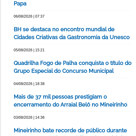
Papa
06/08/2026 | 07:37
BH se destaca no encontro mundial de
Cidades Criativas da Gastronomia da Unesco
05/08/2026 | 15:21
Quadrilha Fogo de Palha conquista o título do
Grupo Especial do Concurso Municipal
04/08/2026 | 18:38
Mais de 37 mil pessoas prestigiam o
encerramento do Arraial Belô no Mineirinho
03/08/2026 | 14:36
Mineirinho bate recorde de público durante