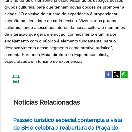
turismo de Belo Horizonte já estão visitando os espaços desses
grupos culturais, para que tenham novas opções de promover a
cidade. “O objetivo do turismo de experiência é proporcionar
imersão na identidade de cada destino. Vivenciar os grupos
culturais, tendo acesso aos atores da nossa cultura e momentos
de interação que geram emoção, conhecimento e um maior
engajamento com o público é elemento fundamental para o
desenvolvimento desse segmento como atrativo turístico”,
comenta Fernanda Maia, diretora da Experience Infinity,
especializada em turismo de experiências.
IMPRIMIR
ESTA
PÁGINA
Notícias Relacionadas
Passeio turístico especial contempla a vista
de BH e celebra a reabertura da Praça do