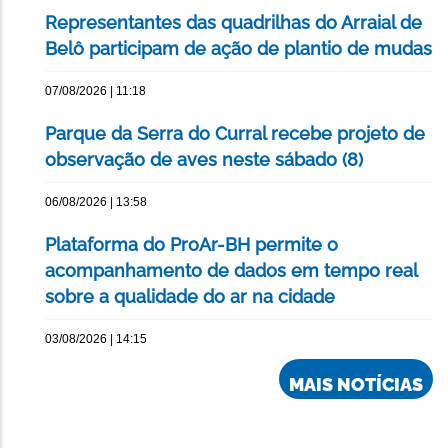
Representantes das quadrilhas do Arraial de
Belô participam de ação de plantio de mudas
07/08/2026 | 11:18
Parque da Serra do Curral recebe projeto de
observação de aves neste sábado (8)
06/08/2026 | 13:58
Plataforma do ProAr-BH permite o
acompanhamento de dados em tempo real
sobre a qualidade do ar na cidade
03/08/2026 | 14:15
MAIS NOTÍCIAS