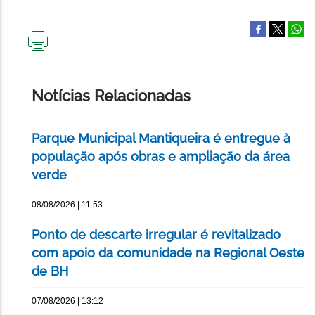
IMPRIMIR
ESTA
PÁGINA
Notícias Relacionadas
Parque Municipal Mantiqueira é entregue à
população após obras e ampliação da área
verde
08/08/2026 | 11:53
Ponto de descarte irregular é revitalizado
com apoio da comunidade na Regional Oeste
de BH
07/08/2026 | 13:12