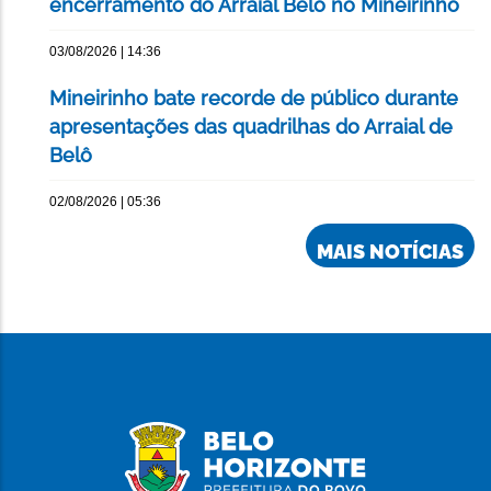
encerramento do Arraial Belô no Mineirinho
03/08/2026 | 14:36
Mineirinho bate recorde de público durante
apresentações das quadrilhas do Arraial de
Belô
02/08/2026 | 05:36
MAIS NOTÍCIAS