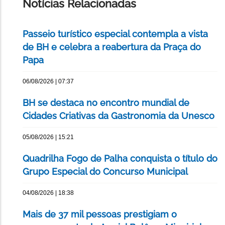
Notícias Relacionadas
Passeio turístico especial contempla a vista
de BH e celebra a reabertura da Praça do
Papa
06/08/2026 | 07:37
BH se destaca no encontro mundial de
Cidades Criativas da Gastronomia da Unesco
05/08/2026 | 15:21
Quadrilha Fogo de Palha conquista o título do
Grupo Especial do Concurso Municipal
04/08/2026 | 18:38
Mais de 37 mil pessoas prestigiam o