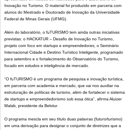
Inovação no Turismo. O material foi produzido em parceria com
alunos do Mestrado e Doutorado de Inovação da Universidade
Federal de Minas Gerais (UFMG).
Além do laboratório, o fuTURISMO tem ainda outras iniciativas
previstas: o HACKATUR – Desafio de Inovação no Turismo,
projeto com foco em startups e empreendedores; o Seminário
Internacional Cidade e Destino Turístico Inteligente, programado
para setembro e o fortalecimento do Observatório do Turismo,
focado em estudos e inteligência de mercado.
“O fuTURISMO é um programa de pesquisa e inovação turística,
em parceria com academia e mercado, que vai nos auxiliar na
estruturação de políticas de turismo, além de fortalecer o sistema
de startups e empreendedorismo sob essa ótica”, afirma Aluizer
Malab, presidente da Belotur.
O programa mescla em seu título duas palavras (futuro/turismo)
em uma derivação para designar o conjunto de diretrizes que a