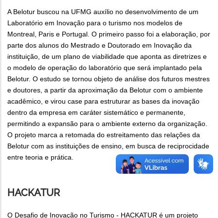
A Belotur buscou na UFMG auxílio no desenvolvimento de um
Laboratório em Inovação para o turismo nos modelos de
Montreal, Paris e Portugal. O primeiro passo foi a elaboração, por
parte dos alunos do Mestrado e Doutorado em Inovação da
instituição, de um plano de viabilidade que aponta as diretrizes e
o modelo de operação do laboratório que será implantado pela
Belotur. O estudo se tornou objeto de análise dos futuros mestres
e doutores, a partir da aproximação da Belotur com o ambiente
acadêmico, e virou case para estruturar as bases da inovação
dentro da empresa em caráter sistemático e permanente,
permitindo a expansão para o ambiente externo da organização.
O projeto marca a retomada do estreitamento das relações da
Belotur com as instituições de ensino, em busca de reciprocidade
entre teoria e prática.
HACKATUR
O Desafio de Inovação no Turismo - HACKATUR é um projeto