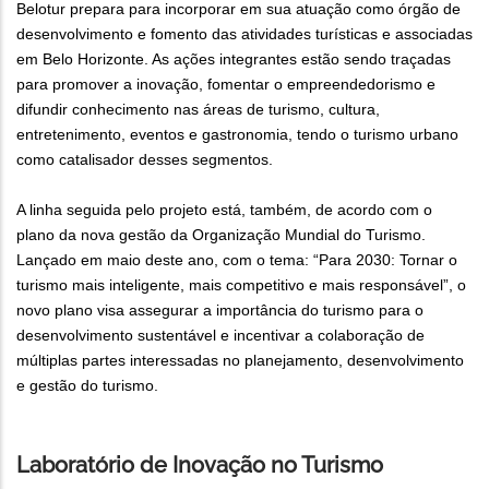
Belotur prepara para incorporar em sua atuação como órgão de
desenvolvimento e fomento das atividades turísticas e associadas
em Belo Horizonte. As ações integrantes estão sendo traçadas
para promover a inovação, fomentar o empreendedorismo e
difundir conhecimento nas áreas de turismo, cultura,
entretenimento, eventos e gastronomia, tendo o turismo urbano
como catalisador desses segmentos.
A linha seguida pelo projeto está, também, de acordo com o
plano da nova gestão da Organização Mundial do Turismo.
Lançado em maio deste ano, com o tema: “Para 2030: Tornar o
turismo mais inteligente, mais competitivo e mais responsável”, o
novo plano visa assegurar a importância do turismo para o
desenvolvimento sustentável e incentivar a colaboração de
múltiplas partes interessadas no planejamento, desenvolvimento
e gestão do turismo.
Laboratório de Inovação no Turismo