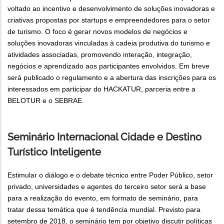
voltado ao incentivo e desenvolvimento de soluções inovadoras e
criativas propostas por startups e empreendedores para o setor
de turismo. O foco é gerar novos modelos de negócios e
soluções inovadoras vinculadas à cadeia produtiva do turismo e
atividades associadas, promovendo interação, integração,
negócios e aprendizado aos participantes envolvidos. Em breve
será publicado o regulamento e a abertura das inscrições para os
interessados em participar do HACKATUR, parceria entre a
BELOTUR e o SEBRAE.
Seminário Internacional Cidade e Destino
Turístico Inteligente
Estimular o diálogo e o debate técnico entre Poder Público, setor
privado, universidades e agentes do terceiro setor será a base
para a realização do evento, em formato de seminário, para
tratar dessa temática que é tendência mundial. Previsto para
setembro de 2018, o seminário tem por objetivo discutir políticas