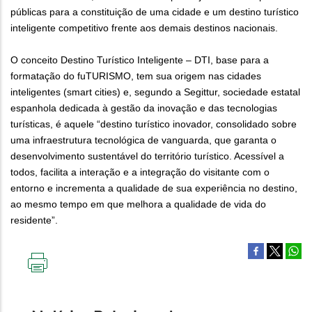
públicas para a constituição de uma cidade e um destino turístico
inteligente competitivo frente aos demais destinos nacionais.
O conceito Destino Turístico Inteligente – DTI, base para a
formatação do fuTURISMO, tem sua origem nas cidades
inteligentes (smart cities) e, segundo a Segittur, sociedade estatal
espanhola dedicada à gestão da inovação e das tecnologias
turísticas, é aquele “destino turístico inovador, consolidado sobre
uma infraestrutura tecnológica de vanguarda, que garanta o
desenvolvimento sustentável do território turístico. Acessível a
todos, facilita a interação e a integração do visitante com o
entorno e incrementa a qualidade de sua experiência no destino,
ao mesmo tempo em que melhora a qualidade de vida do
residente”.
IMPRIMIR
ESTA
PÁGINA