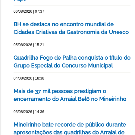
06/08/2026 | 07:37
BH se destaca no encontro mundial de
Cidades Criativas da Gastronomia da Unesco
05/08/2026 | 15:21
Quadrilha Fogo de Palha conquista o título do
Grupo Especial do Concurso Municipal
04/08/2026 | 18:38
Mais de 37 mil pessoas prestigiam o
encerramento do Arraial Belô no Mineirinho
03/08/2026 | 14:36
Mineirinho bate recorde de público durante
apresentações das quadrilhas do Arraial de