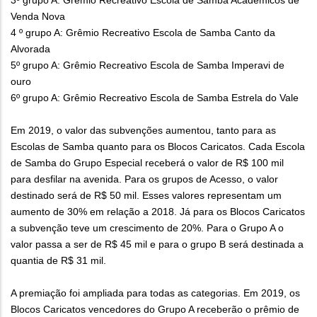
Venda Nova
4 º grupo A: Grêmio Recreativo Escola de Samba Canto da
Alvorada
5º grupo A: Grêmio Recreativo Escola de Samba Imperavi de
ouro
6º grupo A: Grêmio Recreativo Escola de Samba Estrela do Vale
Em 2019, o valor das subvenções aumentou, tanto para as
Escolas de Samba quanto para os Blocos Caricatos. Cada Escola
de Samba do Grupo Especial receberá o valor de R$ 100 mil
para desfilar na avenida. Para os grupos de Acesso, o valor
destinado será de R$ 50 mil. Esses valores representam um
aumento de 30% em relação a 2018. Já para os Blocos Caricatos
a subvenção teve um crescimento de 20%. Para o Grupo A o
valor passa a ser de R$ 45 mil e para o grupo B será destinada a
quantia de R$ 31 mil.
A premiação foi ampliada para todas as categorias. Em 2019, os
Blocos Caricatos vencedores do Grupo A receberão o prêmio de