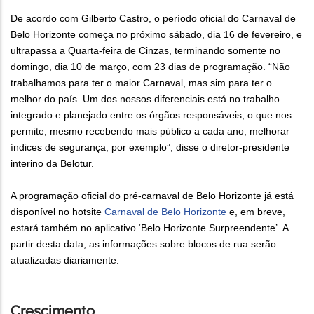
De acordo com Gilberto Castro, o período oficial do Carnaval de
Belo Horizonte começa no próximo sábado, dia 16 de fevereiro, e
ultrapassa a Quarta-feira de Cinzas, terminando somente no
domingo, dia 10 de março, com 23 dias de programação. “Não
trabalhamos para ter o maior Carnaval, mas sim para ter o
melhor do país. Um dos nossos diferenciais está no trabalho
integrado e planejado entre os órgãos responsáveis, o que nos
permite, mesmo recebendo mais público a cada ano, melhorar
índices de segurança, por exemplo”, disse o diretor-presidente
interino da Belotur.
A programação oficial do pré-carnaval de Belo Horizonte já está
disponível no hotsite
Carnaval de Belo Horizonte
e, em breve,
estará também no aplicativo ‘Belo Horizonte Surpreendente’. A
partir desta data, as informações sobre blocos de rua serão
atualizadas diariamente.
Crescimento