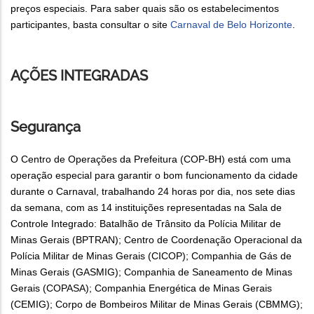
preços especiais. Para saber quais são os estabelecimentos
participantes, basta consultar o site
Carnaval de Belo Horizonte
.
AÇÕES INTEGRADAS
Segurança
O Centro de Operações da Prefeitura (COP-BH) está com uma
operação especial para garantir o bom funcionamento da cidade
durante o Carnaval, trabalhando 24 horas por dia, nos sete dias
da semana, com as 14 instituições representadas na Sala de
Controle Integrado: Batalhão de Trânsito da Polícia Militar de
Minas Gerais (BPTRAN); Centro de Coordenação Operacional da
Polícia Militar de Minas Gerais (CICOP); Companhia de Gás de
Minas Gerais (GASMIG); Companhia de Saneamento de Minas
Gerais (COPASA); Companhia Energética de Minas Gerais
(CEMIG); Corpo de Bombeiros Militar de Minas Gerais (CBMMG);