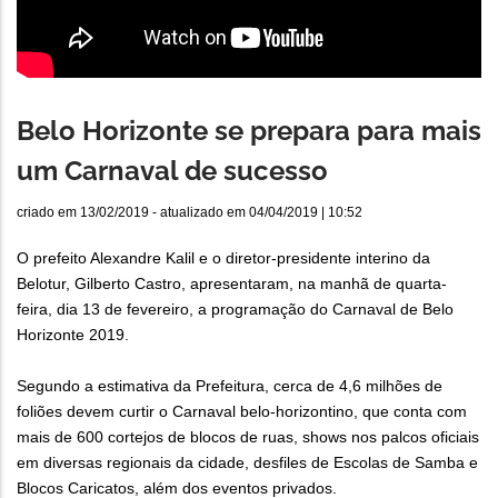
Belo Horizonte se prepara para mais
um Carnaval de sucesso
criado em
13/02/2019
- atualizado em
04/04/2019 | 10:52
O prefeito Alexandre Kalil e o diretor-presidente interino da
Belotur, Gilberto Castro, apresentaram, na manhã de quarta-
feira, dia 13 de fevereiro, a programação do Carnaval de Belo
Horizonte 2019.
Segundo a estimativa da Prefeitura, cerca de 4,6 milhões de
foliões devem curtir o Carnaval belo-horizontino, que conta com
mais de 600 cortejos de blocos de ruas, shows nos palcos oficiais
em diversas regionais da cidade, desfiles de Escolas de Samba e
Blocos Caricatos, além dos eventos privados.