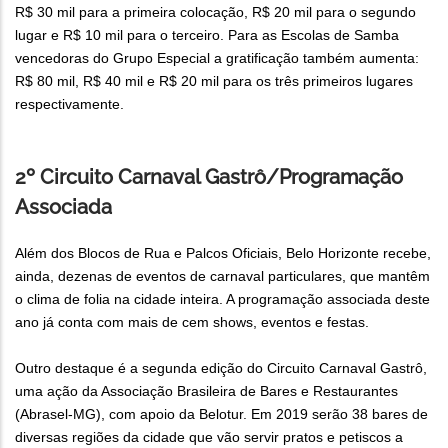
R$ 30 mil para a primeira colocação, R$ 20 mil para o segundo
lugar e R$ 10 mil para o terceiro. Para as Escolas de Samba
vencedoras do Grupo Especial a gratificação também aumenta:
R$ 80 mil, R$ 40 mil e R$ 20 mil para os três primeiros lugares
respectivamente.
2º Circuito Carnaval Gastrô/Programação
Associada
Além dos Blocos de Rua e Palcos Oficiais, Belo Horizonte recebe,
ainda, dezenas de eventos de carnaval particulares, que mantêm
o clima de folia na cidade inteira. A programação associada deste
ano já conta com mais de cem shows, eventos e festas.
Outro destaque é a segunda edição do Circuito Carnaval Gastrô,
uma ação da Associação Brasileira de Bares e Restaurantes
(Abrasel-MG), com apoio da Belotur. Em 2019 serão 38 bares de
diversas regiões da cidade que vão servir pratos e petiscos a