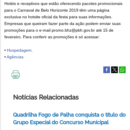
Hotéis e receptivos que estão oferecendo pacotes promocionais
para o Carnaval de Belo Horizonte 2019 têm uma página
exclusiva no hotsite oficial da festa para suas informações.
Empresas que queiram fazer parte da ação podem enviar suas
promoções para o e-mail promo.bhz@pbh.gov.br até 15 de
fevereiro. Para conferir as promoções é só acessar:
•
Hospedagem
.
•
Agências
.
IMPRIMIR
ESTA
PÁGINA
Notícias Relacionadas
Quadrilha Fogo de Palha conquista o título do
Grupo Especial do Concurso Municipal