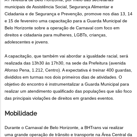
municipais de Assistência Social, Segurança Alimentar e
Cidadania e de Segurança e Prevenção, promove nos dias 13, 14
e 15 de fevereiro uma capacitação para a Guarda Municipal de
Belo Horizonte sobre a operação de Carnaval com foco em
direitos e cidadania para mulheres, LGBTs, crianças,
adolescentes e jovens.
A capacitação, que também vai abordar a igualdade racial, será
realizada das 13h30 às 17h30, na sede da Prefeitura (avenida
Afonso Pena, 1.212, Centro). A expectativa é treinar 400 guardas,
divididos em turmas nos dois primeiros dias de atividades. O
objetivo do encontro é instrumentalizar a Guarda Municipal para
realizar um atendimento qualificado das populações que são foco
das principais violações de direitos em grandes eventos.
Mobilidade
Durante o Carnaval de Belo Horizonte, a BHTrans vai realizar
uma grande operação de trânsito e transporte na Área Central da