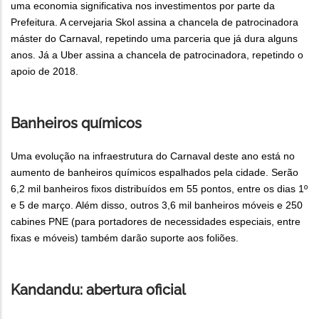
uma economia significativa nos investimentos por parte da
Prefeitura. A cervejaria Skol assina a chancela de patrocinadora
máster do Carnaval, repetindo uma parceria que já dura alguns
anos. Já a Uber assina a chancela de patrocinadora, repetindo o
apoio de 2018.
Banheiros químicos
Uma evolução na infraestrutura do Carnaval deste ano está no
aumento de banheiros químicos espalhados pela cidade. Serão
6,2 mil banheiros fixos distribuídos em 55 pontos, entre os dias 1º
e 5 de março. Além disso, outros 3,6 mil banheiros móveis e 250
cabines PNE (para portadores de necessidades especiais, entre
fixas e móveis) também darão suporte aos foliões.
Kandandu: abertura oficial