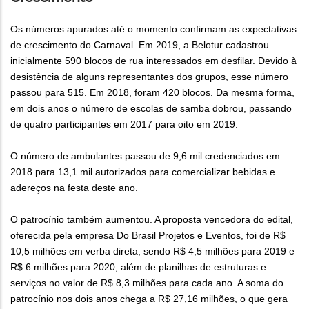
Os números apurados até o momento confirmam as expectativas
de crescimento do Carnaval. Em 2019, a Belotur cadastrou
inicialmente 590 blocos de rua interessados em desfilar. Devido à
desistência de alguns representantes dos grupos, esse número
passou para 515. Em 2018, foram 420 blocos. Da mesma forma,
em dois anos o número de escolas de samba dobrou, passando
de quatro participantes em 2017 para oito em 2019.
O número de ambulantes passou de 9,6 mil credenciados em
2018 para 13,1 mil autorizados para comercializar bebidas e
adereços na festa deste ano.
O patrocínio também aumentou. A proposta vencedora do edital,
oferecida pela empresa Do Brasil Projetos e Eventos, foi de R$
10,5 milhões em verba direta, sendo R$ 4,5 milhões para 2019 e
R$ 6 milhões para 2020, além de planilhas de estruturas e
serviços no valor de R$ 8,3 milhões para cada ano. A soma do
patrocínio nos dois anos chega a R$ 27,16 milhões, o que gera