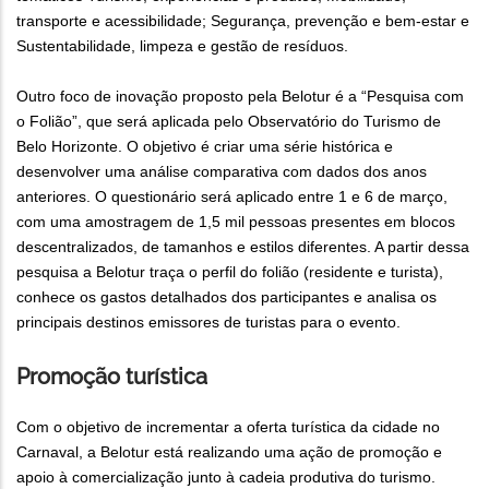
transporte e acessibilidade; Segurança, prevenção e bem-estar e
Sustentabilidade, limpeza e gestão de resíduos.
Outro foco de inovação proposto pela Belotur é a “Pesquisa com
o Folião”, que será aplicada pelo Observatório do Turismo de
Belo Horizonte. O objetivo é criar uma série histórica e
desenvolver uma análise comparativa com dados dos anos
anteriores. O questionário será aplicado entre 1 e 6 de março,
com uma amostragem de 1,5 mil pessoas presentes em blocos
descentralizados, de tamanhos e estilos diferentes. A partir dessa
pesquisa a Belotur traça o perfil do folião (residente e turista),
conhece os gastos detalhados dos participantes e analisa os
principais destinos emissores de turistas para o evento.
Promoção turística
Com o objetivo de incrementar a oferta turística da cidade no
Carnaval, a Belotur está realizando uma ação de promoção e
apoio à comercialização junto à cadeia produtiva do turismo.