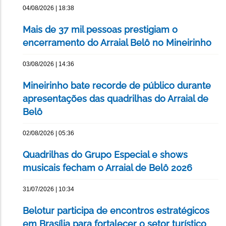
04/08/2026 | 18:38
Mais de 37 mil pessoas prestigiam o
encerramento do Arraial Belô no Mineirinho
03/08/2026 | 14:36
Mineirinho bate recorde de público durante
apresentações das quadrilhas do Arraial de
Belô
02/08/2026 | 05:36
Quadrilhas do Grupo Especial e shows
musicais fecham o Arraial de Belô 2026
31/07/2026 | 10:34
Belotur participa de encontros estratégicos
em Brasília para fortalecer o setor turístico