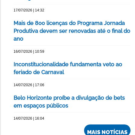
17/07/2026 | 14:32
Mais de 800 licenças do Programa Jornada
Produtiva devem ser renovadas até o final do
ano
16/07/2026 | 10:59
Inconstitucionalidade fundamenta veto ao
feriado de Carnaval
14/07/2026 | 17:06
Belo Horizonte proíbe a divulgação de bets
em espaços públicos
14/07/2026 | 16:04
MAIS NOTÍCIAS