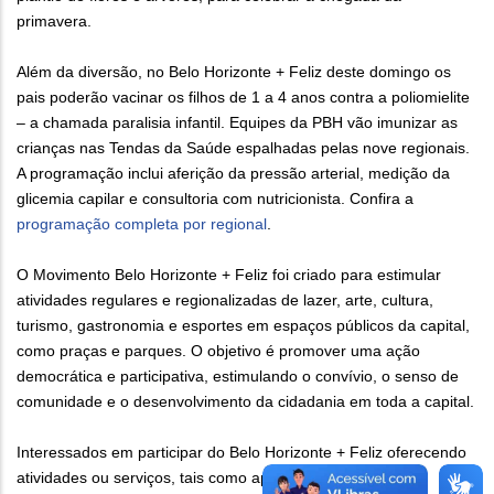
primavera.
Além da diversão, no Belo Horizonte + Feliz deste domingo os
pais poderão vacinar os filhos de 1 a 4 anos contra a poliomielite
– a chamada paralisia infantil. Equipes da PBH vão imunizar as
crianças nas Tendas da Saúde espalhadas pelas nove regionais.
A programação inclui aferição da pressão arterial, medição da
glicemia capilar e consultoria com nutricionista. Confira a
programação completa por regional
.
O Movimento Belo Horizonte + Feliz foi criado para estimular
atividades regulares e regionalizadas de lazer, arte, cultura,
turismo, gastronomia e esportes em espaços públicos da capital,
como praças e parques. O objetivo é promover uma ação
democrática e participativa, estimulando o convívio, o senso de
comunidade e o desenvolvimento da cidadania em toda a capital.
Interessados em participar do Belo Horizonte + Feliz oferecendo
atividades ou serviços, tais como apresentações artísticas,