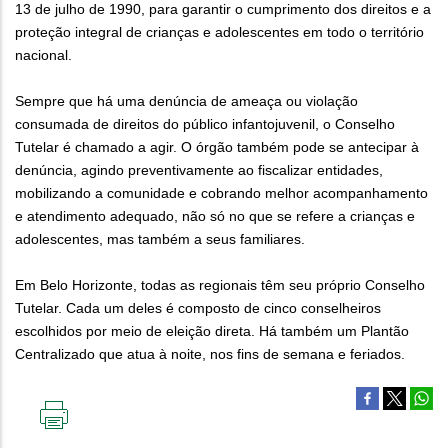
13 de julho de 1990, para garantir o cumprimento dos direitos e a
proteção integral de crianças e adolescentes em todo o território
nacional.
Sempre que há uma denúncia de ameaça ou violação
consumada de direitos do público infantojuvenil, o Conselho
Tutelar é chamado a agir. O órgão também pode se antecipar à
denúncia, agindo preventivamente ao fiscalizar entidades,
mobilizando a comunidade e cobrando melhor acompanhamento
e atendimento adequado, não só no que se refere a crianças e
adolescentes, mas também a seus familiares.
Em Belo Horizonte, todas as regionais têm seu próprio Conselho
Tutelar. Cada um deles é composto de cinco conselheiros
escolhidos por meio de eleição direta. Há também um Plantão
Centralizado que atua à noite, nos fins de semana e feriados.
IMPRIMIR