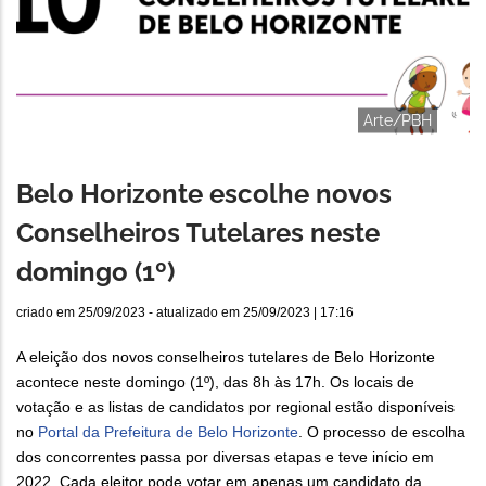
Arte/PBH
Belo Horizonte escolhe novos
Conselheiros Tutelares neste
domingo (1º)
criado em
25/09/2023
- atualizado em
25/09/2023 | 17:16
A eleição dos novos conselheiros tutelares de Belo Horizonte
acontece neste domingo (1º), das 8h às 17h. Os locais de
votação e as listas de candidatos por regional estão disponíveis
no
Portal da Prefeitura de Belo Horizonte
. O processo de escolha
dos concorrentes passa por diversas etapas e teve início em
2022. Cada eleitor pode votar em apenas um candidato da