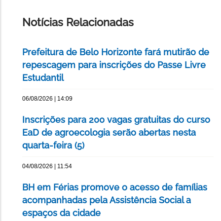
ESTA
PÁGINA
Notícias Relacionadas
Prefeitura de Belo Horizonte fará mutirão de
repescagem para inscrições do Passe Livre
Estudantil
06/08/2026 | 14:09
Inscrições para 200 vagas gratuitas do curso
EaD de agroecologia serão abertas nesta
quarta-feira (5)
04/08/2026 | 11:54
BH em Férias promove o acesso de famílias
acompanhadas pela Assistência Social a
espaços da cidade