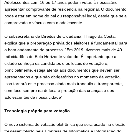
Adolescentes com 16 ou 17 anos podem votar. É necessário
apresentar comprovante de residência na regional. O documento
pode estar em nome do pai ou responsável legal, desde que seja
comprovado o vínculo com o adolescente.
O subsecretário de Direitos de Cidadania, Thiago da Costa,
explica que a preparação prévia dos eleitores é fundamental para
o bom andamento do processo. “Em 2019, tivemos mais de 40
mil cidadãos de Belo Horizonte votando. É importante que a
cidade conheça os candidatos e os locais de votação e,
principalmente, esteja atenta aos documentos que devem ser
apresentados e que são obrigatórios no momento da votação.
Isso tornará este processo ainda mais tranquilo e transparente,
com foco sempre na defesa e proteção das crianças e dos
adolescentes de nossa cidade”.
Tecnologia própria para votação
O novo sistema de votação eletrônica que será usado na eleição
foi desenvolvido pela Empresa de Informática e Informação do