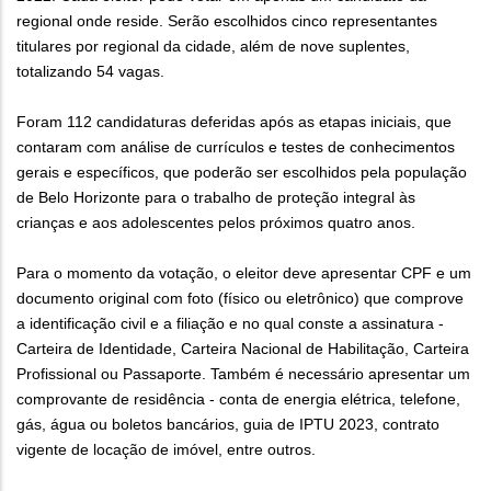
regional onde reside. Serão escolhidos cinco representantes
titulares por regional da cidade, além de nove suplentes,
totalizando 54 vagas.
Foram 112 candidaturas deferidas após as etapas iniciais, que
contaram com análise de currículos e testes de conhecimentos
gerais e específicos, que poderão ser escolhidos pela população
de Belo Horizonte para o trabalho de proteção integral às
crianças e aos adolescentes pelos próximos quatro anos.
Para o momento da votação, o eleitor deve apresentar CPF e um
documento original com foto (físico ou eletrônico) que comprove
a identificação civil e a filiação e no qual conste a assinatura -
Carteira de Identidade, Carteira Nacional de Habilitação, Carteira
Profissional ou Passaporte. Também é necessário apresentar um
comprovante de residência - conta de energia elétrica, telefone,
gás, água ou boletos bancários, guia de IPTU 2023, contrato
vigente de locação de imóvel, entre outros.