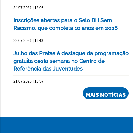
24/07/2026 | 12:03
Inscrições abertas para o Selo BH Sem
Racismo, que completa 10 anos em 2026
22/07/2026 | 11:43
Julho das Pretas é destaque da programação
gratuita desta semana no Centro de
Referência das Juventudes
21/07/2026 | 13:57
MAIS NOTÍCIAS