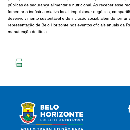
públicas de segurança alimentar e nutricional. Ao receber esse re
fomentar a indústria criativa local, impulsionar negócios, compartil
desenvolvimento sustentável e de inclusão social, além de tornar 
representação de Belo Horizonte nos eventos oficiais anuais da 
manutenção do título.
IMPRIMIR
ESTA
PÁGINA