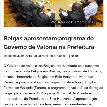
Foto: Rodrigo Clemente/PBH
Belgas apresentam programa do
Governo de Valonia na Prefeitura
criado em
31/05/2019
- atualizado em
31/05/2019 | 20:40
O Governo de Valonia, na Bélgica, representado pelo subchefe
da Embaixada da Bélgica em Brasília, Jean-Ludovic de Lhoneux,
o cônsul honorário da Bélgica em Belo Horizonte, Henrique
Rabelo, e jovens profissionais belgas, mostrou hoje o Emploi
Formation Wallonie (Forem), o programa de voluntários da região
belga que é parceiro do Programa Municipal de Voluntariado
Internacional da Prefeitura de Belo Horizonte. A apresentação,
realizada na sede da Prefeitura, reuniu representantes de