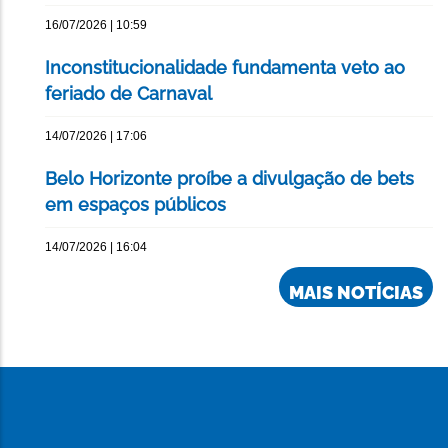
16/07/2026 | 10:59
Inconstitucionalidade fundamenta veto ao
feriado de Carnaval
14/07/2026 | 17:06
Belo Horizonte proíbe a divulgação de bets
em espaços públicos
14/07/2026 | 16:04
MAIS NOTÍCIAS