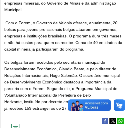
empresas mineiras, do Governo de Minas e da administração
Municipal.
Com o Forem, o Governo de Valonia oferece, anualmente, 20
bolsas para jovens profissionais belgas atuarem em governos,
empresas e instituições brasileiras. O programa dura três meses
e não há custos para quem os recebe. Cerca de 40 entidades da
capital mineira já participaram do programa.
Os belgas foram recebidos pelo secretario municipal de
Desenvolvimento Econômico, Claudio Beato, e pelo diretor de
Relações Internacionais, Hugo Salomão. O secretário municipal
de Desenvolvimento Econômico destacou a importância da
parceria com o Forem. Segundo ele, o Programa Municipal de
Voluntariado Internacional da Prefeitura de Belo
Horizonte, instituído por decreto em 2013,
já recebeu 159 estrangeiros de 27 países.