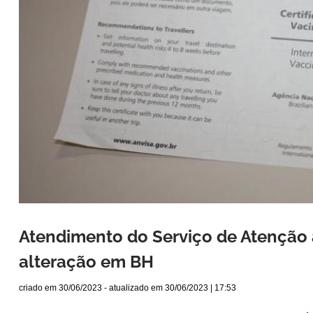
Atendimento do Serviço de Atenção 
alteração em BH
criado em
30/06/2023
- atualizado em
30/06/2023 | 17:53