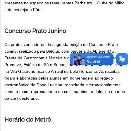
presentes no espaço os restaurantes Barba Azul, Clube do Milho
e da cervejaria Fürst.
Concurso Prato Junino
Os pratos vencedores da segunda edição do Concurso Prato
Junino, realizado pela Belotur, com parceria da Abrasel-MG,
Frente da Gastronomia Mineira e das faculdades UNA, Pitágoras,
Promove, Estácio de Sá e Senac, também serão comercializados
na Vila Gastronômica do Arraial de Belo Horizonte. As receitas
foram elaboradas pelos alunos em homenagem ao legado
gastronômico de Dona Lucinha, respeitada internacionalmente
como a maior representante da cozinha mineira, falecida no mês
de abril deste ano.
Horário do Metrô