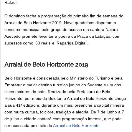
Rafael.
O domingo fecha a programação do primeiro fim de semana do
Arraial de Belo Horizonte 2019. Nove quadrilhas disputam o
concurso municipal pelo grupo de acesso e a cantora Naiara
Azevedo promete levantar a poeira da Praça da Estação, com
sucessos como ‘50 reais’ e ‘Rapariga Digital’.
Arraial de Belo Horizonte 2019
Belo Horizonte é considerada pelo Ministério do Turismo e pela
Embratur o maior destino turístico junino do Sudeste e um dos
cinco maiores do país. Realizado pela Prefeitura de Belo
Horizonte, por meio da Belotur, o Arraial de Belo Horizonte chega
à sua 41ª edição e, durante um mês, preenche a capital mineira
com muita cultura, folclore, tradição e alegria. De 7 de junho a 7
de julho a cidade contará com programação intensa, que pode
ser acessada pelo site do
Arraial de Belo Horizonte
.