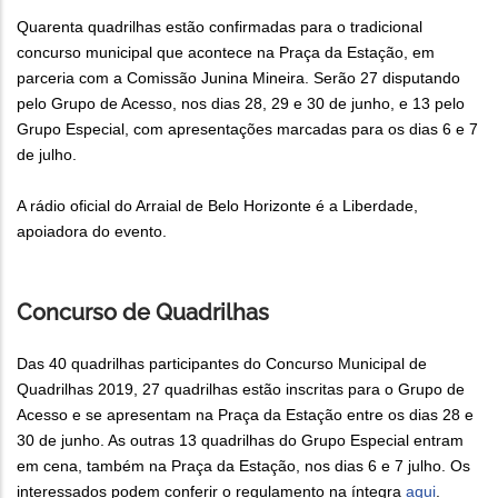
Quarenta quadrilhas estão confirmadas para o tradicional
concurso municipal que acontece na Praça da Estação, em
parceria com a Comissão Junina Mineira. Serão 27 disputando
pelo Grupo de Acesso, nos dias 28, 29 e 30 de junho, e 13 pelo
Grupo Especial, com apresentações marcadas para os dias 6 e 7
de julho.
A rádio oficial do Arraial de Belo Horizonte é a Liberdade,
apoiadora do evento.
Concurso de Quadrilhas
Das 40 quadrilhas participantes do Concurso Municipal de
Quadrilhas 2019, 27 quadrilhas estão inscritas para o Grupo de
Acesso e se apresentam na Praça da Estação entre os dias 28 e
30 de junho. As outras 13 quadrilhas do Grupo Especial entram
em cena, também na Praça da Estação, nos dias 6 e 7 julho. Os
interessados podem conferir o regulamento na íntegra
aqui
.