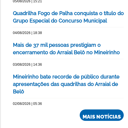
05/08/2026 | 15:21
Quadrilha Fogo de Palha conquista o título do
Grupo Especial do Concurso Municipal
04/08/2026 | 18:38
Mais de 37 mil pessoas prestigiam o
encerramento do Arraial Belô no Mineirinho
03/08/2026 | 14:36
Mineirinho bate recorde de público durante
apresentações das quadrilhas do Arraial de
Belô
02/08/2026 | 05:36
MAIS NOTÍCIAS