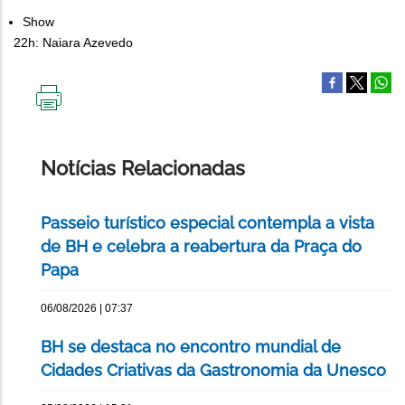
Show
22h: Naiara Azevedo
IMPRIMIR
ESTA
PÁGINA
Notícias Relacionadas
Passeio turístico especial contempla a vista
de BH e celebra a reabertura da Praça do
Papa
06/08/2026 | 07:37
BH se destaca no encontro mundial de
Cidades Criativas da Gastronomia da Unesco