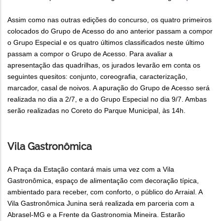
Assim como nas outras edições do concurso, os quatro primeiros
colocados do Grupo de Acesso do ano anterior passam a compor
o Grupo Especial e os quatro últimos classificados neste último
passam a compor o Grupo de Acesso. Para avaliar a
apresentação das quadrilhas, os jurados levarão em conta os
seguintes quesitos: conjunto, coreografia, caracterização,
marcador, casal de noivos. A apuração do Grupo de Acesso será
realizada no dia a 2/7, e a do Grupo Especial no dia 9/7. Ambas
serão realizadas no Coreto do Parque Municipal, às 14h.
Vila Gastronômica
A Praça da Estação contará mais uma vez com a Vila
Gastronômica, espaço de alimentação com decoração típica,
ambientado para receber, com conforto, o público do Arraial. A
Vila Gastronômica Junina será realizada em parceria com a
Abrasel-MG e a Frente da Gastronomia Mineira. Estarão