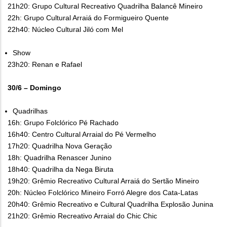
21h20: Grupo Cultural Recreativo Quadrilha Balancê Mineiro
22h: Grupo Cultural Arraiá do Formigueiro Quente
22h40: Núcleo Cultural Jiló com Mel
Show
23h20: Renan e Rafael
30/6 – Domingo
Quadrilhas
16h: Grupo Folclórico Pé Rachado
16h40: Centro Cultural Arraial do Pé Vermelho
17h20: Quadrilha Nova Geração
18h: Quadrilha Renascer Junino
18h40: Quadrilha da Nega Biruta
19h20: Grêmio Recreativo Cultural Arraiá do Sertão Mineiro
20h: Núcleo Folclórico Mineiro Forró Alegre dos Cata-Latas
20h40: Grêmio Recreativo e Cultural Quadrilha Explosão Junina
21h20: Grêmio Recreativo Arraial do Chic Chic