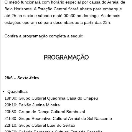
O metrô funcionará com horário especial por causa do Arraial de
Belo Horizonte. A Estação Central ficará aberta para embarque
até 2h na sexta e sábado e até 00h30 no domingo. As demais
estações operam só para desembarque a partir das 23h.
Confira a programação completa a seguir:
PROGRAMAÇÃO
28/6 – Sexta-feira
Quadrilhas
19h30: Grupo Cultural Quadrilha Casa do Chapéu
20h10: Paixão Junina Mineira
20h50: Grupo de Dança Cultural Bambuzal
21h30: Grupo Recreativo Cultural Arraial do Sol Nascente
22h10: Grupo Cultural Luar do Sertão