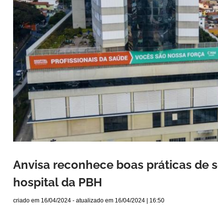
Anvisa reconhece boas práticas de 
hospital da PBH
criado em
16/04/2024
- atualizado em
16/04/2024 | 16:50