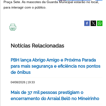
Praça Sete. As mascotes da Guarda Municipal estarão no local,
para interagir com o público.
IMPRIMIR
ESTA
PÁGINA
Notícias Relacionadas
PBH lança Abrigo Amigo e Próxima Parada
para mais segurança e eficiência nos pontos
de ônibus
04/08/2026 | 19:33
Mais de 37 mil pessoas prestigiam o
encerramento do Arraial Belô no Mineirinho