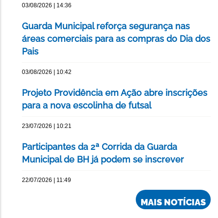
03/08/2026 | 14:36
Guarda Municipal reforça segurança nas
áreas comerciais para as compras do Dia dos
Pais
03/08/2026 | 10:42
Projeto Providência em Ação abre inscrições
para a nova escolinha de futsal
23/07/2026 | 10:21
Participantes da 2ª Corrida da Guarda
Municipal de BH já podem se inscrever
22/07/2026 | 11:49
MAIS NOTÍCIAS