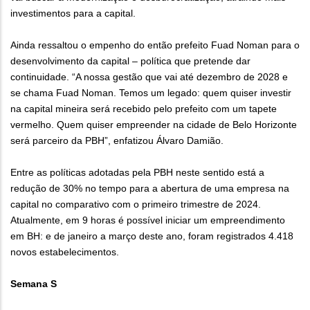
investimentos para a capital.
Ainda ressaltou o empenho do então prefeito Fuad Noman para o
desenvolvimento da capital – política que pretende dar
continuidade. “A nossa gestão que vai até dezembro de 2028 e
se chama Fuad Noman. Temos um legado: quem quiser investir
na capital mineira será recebido pelo prefeito com um tapete
vermelho. Quem quiser empreender na cidade de Belo Horizonte
será parceiro da PBH”, enfatizou Álvaro Damião.
Entre as políticas adotadas pela PBH neste sentido está a
redução de 30% no tempo para a abertura de uma empresa na
capital no comparativo com o primeiro trimestre de 2024.
Atualmente, em 9 horas é possível iniciar um empreendimento
em BH: e de janeiro a março deste ano, foram registrados 4.418
novos estabelecimentos.
Semana S