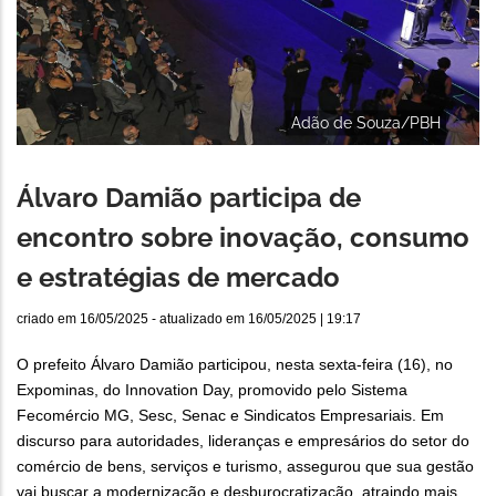
Adão de Souza/PBH
Álvaro Damião participa de
encontro sobre inovação, consumo
e estratégias de mercado
criado em
16/05/2025
- atualizado em
16/05/2025 | 19:17
O prefeito Álvaro Damião participou, nesta sexta-feira (16), no
Expominas, do Innovation Day, promovido pelo Sistema
Fecomércio MG, Sesc, Senac e Sindicatos Empresariais. Em
discurso para autoridades, lideranças e empresários do setor do
comércio de bens, serviços e turismo, assegurou que sua gestão
vai buscar a modernização e desburocratização, atraindo mais