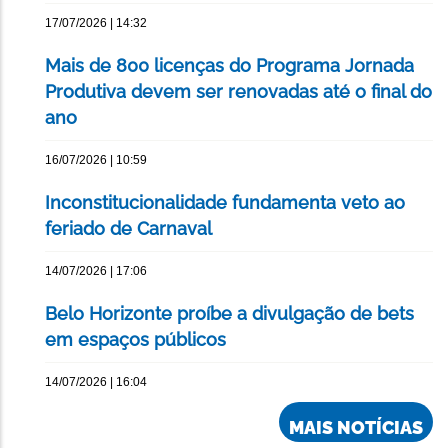
17/07/2026 | 14:32
Mais de 800 licenças do Programa Jornada
Produtiva devem ser renovadas até o final do
ano
16/07/2026 | 10:59
Inconstitucionalidade fundamenta veto ao
feriado de Carnaval
14/07/2026 | 17:06
Belo Horizonte proíbe a divulgação de bets
em espaços públicos
14/07/2026 | 16:04
MAIS NOTÍCIAS