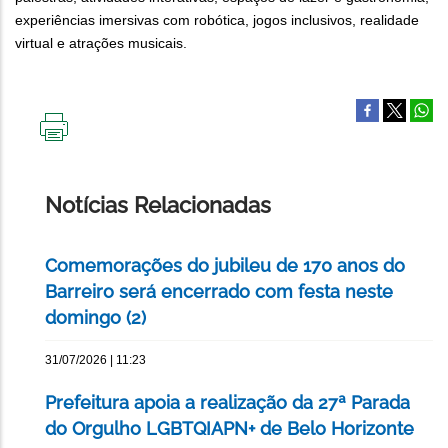
experiências imersivas com robótica, jogos inclusivos, realidade
virtual e atrações musicais.
IMPRIMIR
ESTA
PÁGINA
Notícias Relacionadas
Comemorações do jubileu de 170 anos do
Barreiro será encerrado com festa neste
domingo (2)
31/07/2026 | 11:23
Prefeitura apoia a realização da 27ª Parada
do Orgulho LGBTQIAPN+ de Belo Horizonte