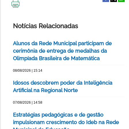
IMPRIMIR
ESTA
PÁGINA
Notícias Relacionadas
Alunos da Rede Municipal participam de
cerimônia de entrega de medalhas da
Olimpíada Brasileira de Matemática
08/08/2026 | 15:14
Idosos descobrem poder da Inteligência
Artificial na Regional Norte
07/08/2026 | 14:58
Estratégias pedagógicas e de gestão
impulsionam crescimento do Ideb na Rede