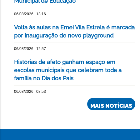
Municipal de Educação
06/08/2026 | 13:16
Volta às aulas na Emei Vila Estrela é marcada
por inauguração de novo playground
06/08/2026 | 12:57
Histórias de afeto ganham espaço em
escolas municipais que celebram toda a
família no Dia dos Pais
06/08/2026 | 08:53
MAIS NOTÍCIAS