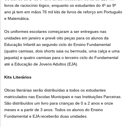
livros de raciocínio lógico, enquanto os estudantes do 4º ao 9º
ano já tem em mãos 76 mil kits de livros de reforço em Português
e Matemática.
Os uniformes escolares começaram a ser entregues nas
unidades em janeiro e prevê oito peças para os alunos da
Educação Infantil ao segundo ciclo do Ensino Fundamental
(quatro camisas, dois shorts saia ou bermuda, uma calça e uma
jaqueta) e quatro camisas para o terceiro ciclo do Fundamental
até a Educação de Jovens Adultos (EJA).
Kits Literários
Obras literárias serão distribuídas a todos os estudantes
matriculados nas Escolas Municipais e nas Instituições Parceiras.
São distribuídos um livro para crianças de 0 a 2 anos e onze
meses e a partir de 3 anos. Todos os alunos do Ensino
Fundamental e EJA receberão duas unidades.