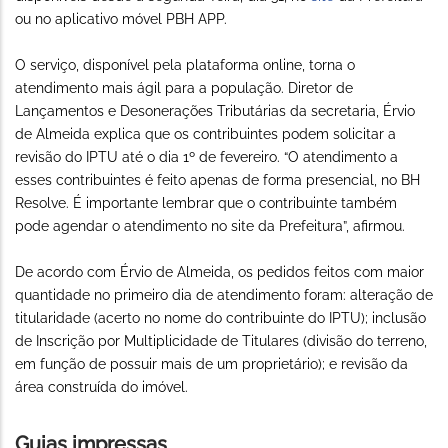
ou no aplicativo móvel PBH APP.
O serviço, disponível pela plataforma online, torna o
atendimento mais ágil para a população. Diretor de
Lançamentos e Desonerações Tributárias da secretaria, Érvio
de Almeida explica que os contribuintes podem solicitar a
revisão do IPTU até o dia 1º de fevereiro. “O atendimento a
esses contribuintes é feito apenas de forma presencial, no BH
Resolve. É importante lembrar que o contribuinte também
pode agendar o atendimento no site da Prefeitura”, afirmou.
De acordo com Érvio de Almeida, os pedidos feitos com maior
quantidade no primeiro dia de atendimento foram: alteração de
titularidade (acerto no nome do contribuinte do IPTU); inclusão
de Inscrição por Multiplicidade de Titulares (divisão do terreno,
em função de possuir mais de um proprietário); e revisão da
área construída do imóvel.
Guias impressas