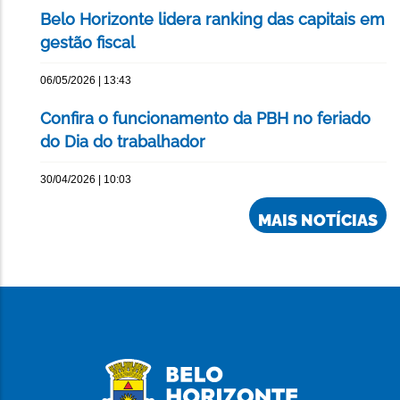
Belo Horizonte lidera ranking das capitais em
gestão fiscal
06/05/2026 | 13:43
Confira o funcionamento da PBH no feriado
do Dia do trabalhador
30/04/2026 | 10:03
MAIS NOTÍCIAS