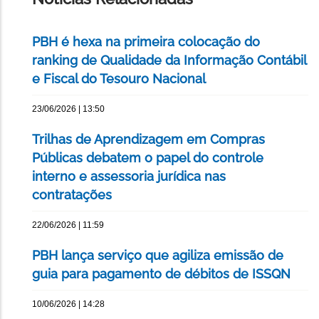
PBH é hexa na primeira colocação do
ranking de Qualidade da Informação Contábil
e Fiscal do Tesouro Nacional
23/06/2026 | 13:50
Trilhas de Aprendizagem em Compras
Públicas debatem o papel do controle
interno e assessoria jurídica nas
contratações
22/06/2026 | 11:59
PBH lança serviço que agiliza emissão de
guia para pagamento de débitos de ISSQN
10/06/2026 | 14:28