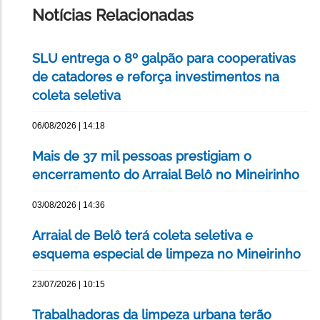
Notícias Relacionadas
SLU entrega o 8º galpão para cooperativas
de catadores e reforça investimentos na
coleta seletiva
06/08/2026 | 14:18
Mais de 37 mil pessoas prestigiam o
encerramento do Arraial Belô no Mineirinho
03/08/2026 | 14:36
Arraial de Belô terá coleta seletiva e
esquema especial de limpeza no Mineirinho
23/07/2026 | 10:15
Trabalhadoras da limpeza urbana terão