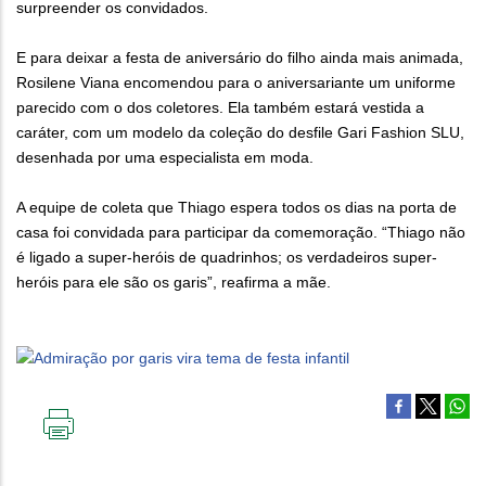
surpreender os convidados.
E para deixar a festa de aniversário do filho ainda mais animada,
Rosilene Viana encomendou para o aniversariante um uniforme
parecido com o dos coletores. Ela também estará vestida a
caráter, com um modelo da coleção do desfile Gari Fashion SLU,
desenhada por uma especialista em moda.
A equipe de coleta que Thiago espera todos os dias na porta de
casa foi convidada para participar da comemoração. “Thiago não
é ligado a super-heróis de quadrinhos; os verdadeiros super-
heróis para ele são os garis”, reafirma a mãe.
IMPRIMIR
ESTA
PÁGINA