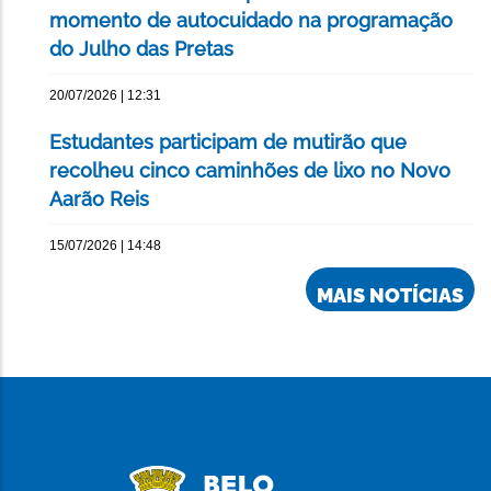
momento de autocuidado na programação
do Julho das Pretas
20/07/2026 | 12:31
Estudantes participam de mutirão que
recolheu cinco caminhões de lixo no Novo
Aarão Reis
15/07/2026 | 14:48
MAIS NOTÍCIAS