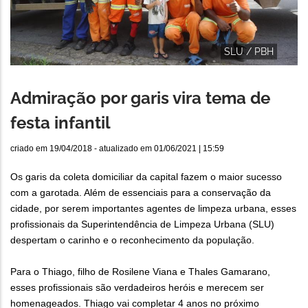
SLU / PBH
Admiração por garis vira tema de
festa infantil
criado em
19/04/2018
- atualizado em
01/06/2021 | 15:59
Os garis da coleta domiciliar da capital fazem o maior sucesso
com a garotada. Além de essenciais para a conservação da
cidade, por serem importantes agentes de limpeza urbana, esses
profissionais da Superintendência de Limpeza Urbana (SLU)
despertam o carinho e o reconhecimento da população.
Para o Thiago, filho de Rosilene Viana e Thales Gamarano,
esses profissionais são verdadeiros heróis e merecem ser
homenageados. Thiago vai completar 4 anos no próximo