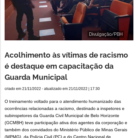
Divulgação/PBH
Acolhimento às vítimas de racismo
é destaque em capacitação da
Guarda Municipal
criado em
21/11/2022
- atualizado em
21/11/2022 | 17:30
O treinamento voltado para o atendimento humanizado das
ocorrências relacionadas a racismo, destinado a inspetores e
subinspetores da Guarda Civil Municipal de Belo Horizonte
(GCMBH) teve participação ativa dos agentes da corporação e
também dos convidados do Ministério Público de Minas Gerais
(MPMG), da Polícia Civil (PC) e do Centro Nacional de