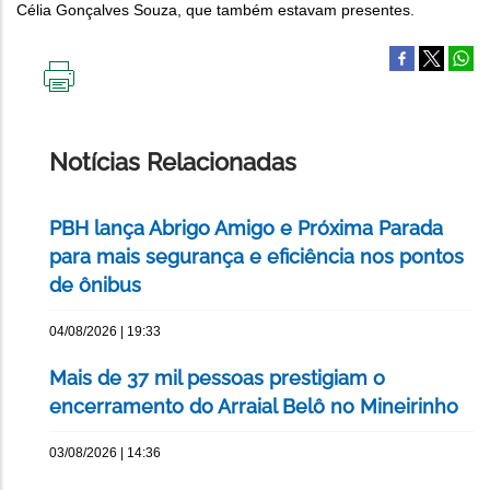
Célia Gonçalves Souza, que também estavam presentes.
IMPRIMIR
ESTA
PÁGINA
Notícias Relacionadas
PBH lança Abrigo Amigo e Próxima Parada
para mais segurança e eficiência nos pontos
de ônibus
04/08/2026 | 19:33
Mais de 37 mil pessoas prestigiam o
encerramento do Arraial Belô no Mineirinho
03/08/2026 | 14:36