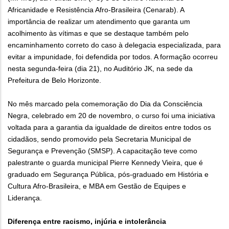
Africanidade e Resistência Afro-Brasileira (Cenarab). A
importância de realizar um atendimento que garanta um
acolhimento às vítimas e que se destaque também pelo
encaminhamento correto do caso à delegacia especializada, para
evitar a impunidade, foi defendida por todos. A formação ocorreu
nesta segunda-feira (dia 21), no Auditório JK, na sede da
Prefeitura de Belo Horizonte.
No mês marcado pela comemoração do Dia da Consciência
Negra, celebrado em 20 de novembro, o curso foi uma iniciativa
voltada para a garantia da igualdade de direitos entre todos os
cidadãos, sendo promovido pela Secretaria Municipal de
Segurança e Prevenção (SMSP). A capacitação teve como
palestrante o guarda municipal Pierre Kennedy Vieira, que é
graduado em Segurança Pública, pós-graduado em História e
Cultura Afro-Brasileira, e MBA em Gestão de Equipes e
Liderança.
Diferença entre racismo, injúria e intolerância