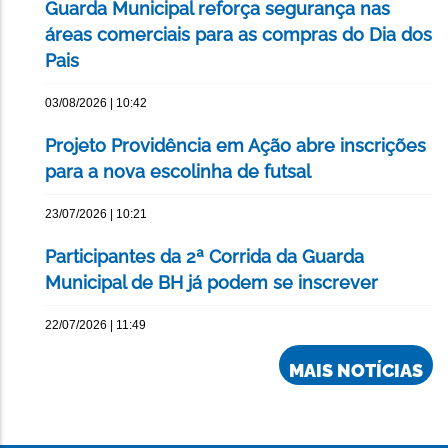
Guarda Municipal reforça segurança nas
áreas comerciais para as compras do Dia dos
Pais
03/08/2026 | 10:42
Projeto Providência em Ação abre inscrições
para a nova escolinha de futsal
23/07/2026 | 10:21
Participantes da 2ª Corrida da Guarda
Municipal de BH já podem se inscrever
22/07/2026 | 11:49
MAIS NOTÍCIAS