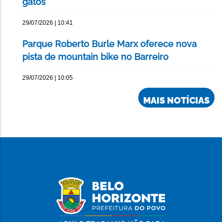
gatos
29/07/2026 | 10:41
Parque Roberto Burle Marx oferece nova
pista de mountain bike no Barreiro
29/07/2026 | 10:05
MAIS NOTÍCIAS