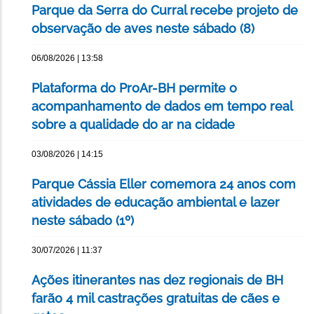
Parque da Serra do Curral recebe projeto de
observação de aves neste sábado (8)
06/08/2026 | 13:58
Plataforma do ProAr-BH permite o
acompanhamento de dados em tempo real
sobre a qualidade do ar na cidade
03/08/2026 | 14:15
Parque Cássia Eller comemora 24 anos com
atividades de educação ambiental e lazer
neste sábado (1º)
30/07/2026 | 11:37
Ações itinerantes nas dez regionais de BH
farão 4 mil castrações gratuitas de cães e