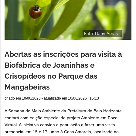
Foto: Dany Amaral
Abertas as inscrições para visita à
Biofábrica de Joaninhas e
Crisopídeos no Parque das
Mangabeiras
criado em
10/06/2026
- atualizado em
10/06/2026 | 15:13
A Semana do Meio Ambiente da Prefeitura de Belo Horizonte
contará com edição especial do projeto Ambiente em Foco
Virtual. A iniciativa convida a população a fazer uma visita
presencial em 15 e 17 junho à Casa Amarela, localizada no