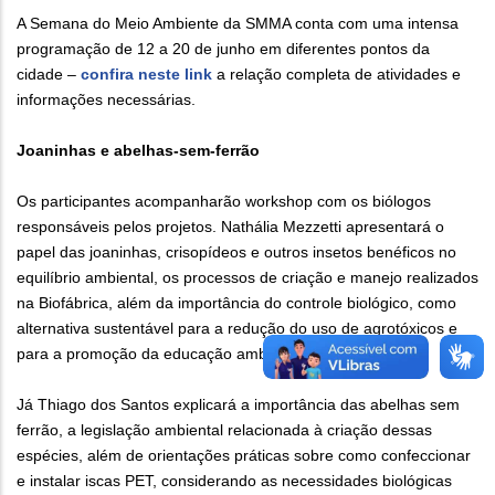
A Semana do Meio Ambiente da SMMA conta com uma intensa
programação de 12 a 20 de junho em diferentes pontos da
cidade –
confira neste link
a relação completa de atividades e
informações necessárias.
Joaninhas e abelhas-sem-ferrão
Os participantes acompanharão workshop com os biólogos
responsáveis pelos projetos. Nathália Mezzetti apresentará o
papel das joaninhas, crisopídeos e outros insetos benéficos no
equilíbrio ambiental, os processos de criação e manejo realizados
na Biofábrica, além da importância do controle biológico, como
alternativa sustentável para a redução do uso de agrotóxicos e
para a promoção da educação ambiental.
Já Thiago dos Santos explicará a importância das abelhas sem
ferrão, a legislação ambiental relacionada à criação dessas
espécies, além de orientações práticas sobre como confeccionar
e instalar iscas PET, considerando as necessidades biológicas