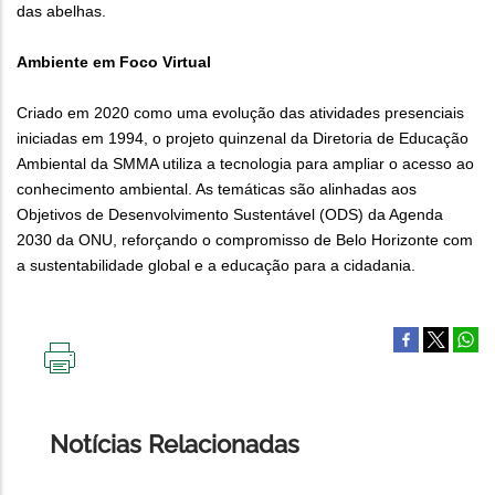
das abelhas.
Ambiente em Foco Virtual
Criado em 2020 como uma evolução das atividades presenciais
iniciadas em 1994, o projeto quinzenal da Diretoria de Educação
Ambiental da SMMA utiliza a tecnologia para ampliar o acesso ao
conhecimento ambiental. As temáticas são alinhadas aos
Objetivos de Desenvolvimento Sustentável (ODS) da Agenda
2030 da ONU, reforçando o compromisso de Belo Horizonte com
a sustentabilidade global e a educação para a cidadania.
IMPRIMIR
ESTA
PÁGINA
Notícias Relacionadas