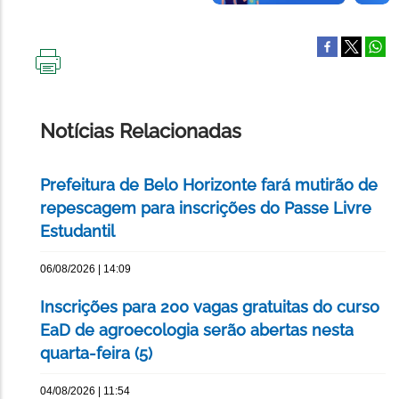
IMPRIMIR
ESTA
PÁGINA
Notícias Relacionadas
Prefeitura de Belo Horizonte fará mutirão de
repescagem para inscrições do Passe Livre
Estudantil
06/08/2026 | 14:09
Inscrições para 200 vagas gratuitas do curso
EaD de agroecologia serão abertas nesta
quarta-feira (5)
04/08/2026 | 11:54