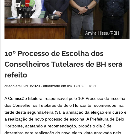
Amira Hissa/PBH
10º Processo de Escolha dos
Conselheiros Tutelares de BH será
refeito
criado em
09/10/2023
- atualizado em
09/10/2023 | 18:30
A Comissão Eleitoral responsável pelo 10º Processo de Escolha
dos Conselheiros Tutelares de Belo Horizonte recomendou, na
tarde desta segunda-feira (9), a anulação da eleição em curso e
a realização de novo processo de escolha. A Prefeitura de Belo
Horizonte, acatando a recomendação, propôs o dia 3 de
dezembro para realização do novo pleito, data aprovada pelo