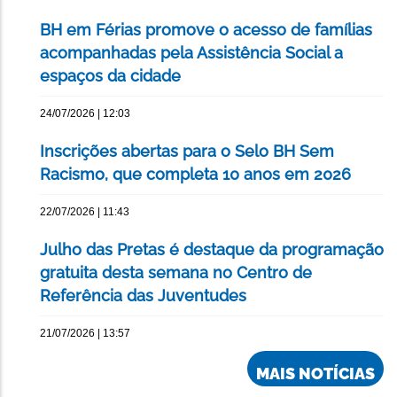
BH em Férias promove o acesso de famílias
acompanhadas pela Assistência Social a
espaços da cidade
24/07/2026 | 12:03
Inscrições abertas para o Selo BH Sem
Racismo, que completa 10 anos em 2026
22/07/2026 | 11:43
Julho das Pretas é destaque da programação
gratuita desta semana no Centro de
Referência das Juventudes
21/07/2026 | 13:57
MAIS NOTÍCIAS