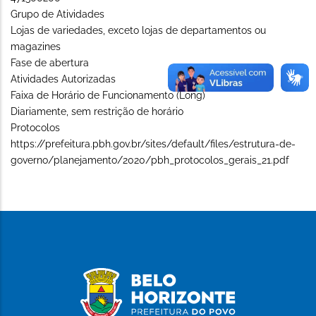
Grupo de Atividades
Lojas de variedades, exceto lojas de departamentos ou
magazines
Fase de abertura
Atividades Autorizadas
Faixa de Horário de Funcionamento (Long)
Diariamente, sem restrição de horário
Protocolos
https://prefeitura.pbh.gov.br/sites/default/files/estrutura-de-
governo/planejamento/2020/pbh_protocolos_gerais_21.pdf