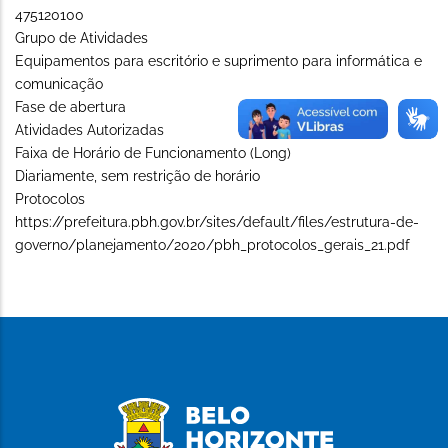
475120100
Grupo de Atividades
Equipamentos para escritório e suprimento para informática e
comunicação
Fase de abertura
Atividades Autorizadas
Faixa de Horário de Funcionamento (Long)
Diariamente, sem restrição de horário
Protocolos
https://prefeitura.pbh.gov.br/sites/default/files/estrutura-de-
governo/planejamento/2020/pbh_protocolos_gerais_21.pdf