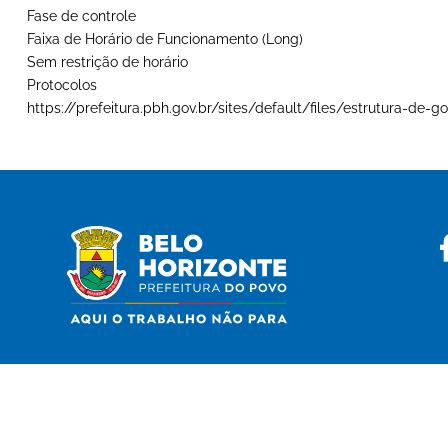
Fase de controle
Faixa de Horário de Funcionamento (Long)
Sem restrição de horário
Protocolos
https://prefeitura.pbh.gov.br/sites/default/files/estrutura-d