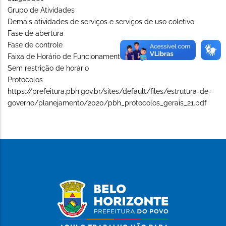
Grupo de Atividades
Demais atividades de serviços e serviços de uso coletivo
Fase de abertura
Fase de controle
Faixa de Horário de Funcionamento (Long)
Sem restrição de horário
Protocolos
https://prefeitura.pbh.gov.br/sites/default/files/estrutura-de-
governo/planejamento/2020/pbh_protocolos_gerais_21.pdf