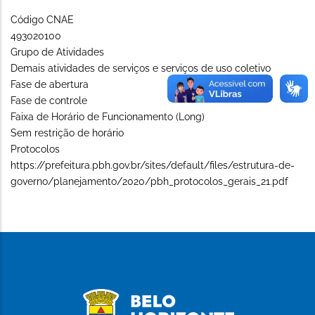
Código CNAE
493020100
Grupo de Atividades
Demais atividades de serviços e serviços de uso coletivo
Fase de abertura
Fase de controle
Faixa de Horário de Funcionamento (Long)
Sem restrição de horário
Protocolos
https://prefeitura.pbh.gov.br/sites/default/files/estrutura-de-
governo/planejamento/2020/pbh_protocolos_gerais_21.pdf