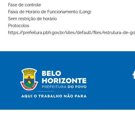
Fase de controle
Faixa de Horário de Funcionamento (Long)
Sem restrição de horário
Protocolos
https://prefeitura.pbh.gov.br/sites/default/files/estrutura-d