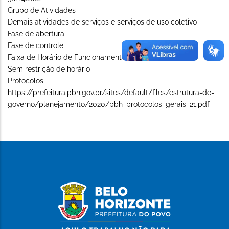
Grupo de Atividades
Demais atividades de serviços e serviços de uso coletivo
Fase de abertura
Fase de controle
Faixa de Horário de Funcionamento (Long)
Sem restrição de horário
Protocolos
https://prefeitura.pbh.gov.br/sites/default/files/estrutura-de-
governo/planejamento/2020/pbh_protocolos_gerais_21.pdf