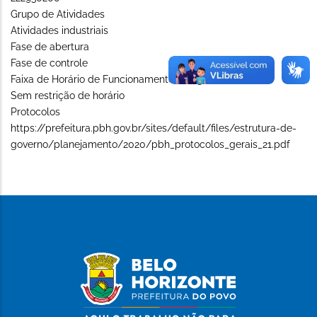
Grupo de Atividades
Atividades industriais
Fase de abertura
Fase de controle
Faixa de Horário de Funcionamento (Long)
Sem restrição de horário
Protocolos
https://prefeitura.pbh.gov.br/sites/default/files/estrutura-de-
governo/planejamento/2020/pbh_protocolos_gerais_21.pdf