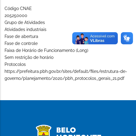
Código CNAE
205250000
Grupo de Atividades
Atividades industriais
Fase de abertura
Fase de controle
Faixa de Horário de Funcionamento (Long)
Sem restrição de horário
Protocolos
https://prefeitura.pbh.gov.br/sites/default/files/estrutura-de-
governo/planejamento/2020/pbh_protocolos_gerais_21.pdf