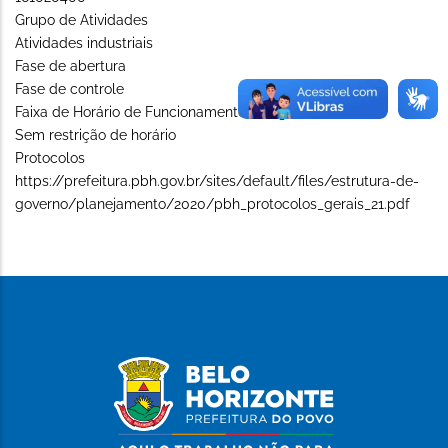
Grupo de Atividades
Atividades industriais
Fase de abertura
Fase de controle
Faixa de Horário de Funcionamento (Long)
Sem restrição de horário
Protocolos
https://prefeitura.pbh.gov.br/sites/default/files/estrutura-de-
governo/planejamento/2020/pbh_protocolos_gerais_21.pdf