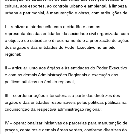
cultura, aos esportes, ao controle urbano e ambiental, à limpeza
urbana e patrimonial, à manutenção e obras, com atribuições de:
I – realizar a interlocução com o cidadão e com os
representantes das entidades da sociedade civil organizada, com
o objetivo de subsidiar o direcionamento e a priorização de ações
dos órgãos e das entidades do Poder Executivo no âmbito
regional;
II – articular junto aos órgãos e às entidades do Poder Executivo
e com as demais Administrações Regionais a execução das
políticas públicas no âmbito regional;
III – coordenar ações intersetoriais a partir das diretrizes dos
órgãos e das entidades responsáveis pelas políticas públicas na
circunscrição da respectiva administração regional;
IV – operacionalizar iniciativas de parcerias para manutenção de
praças, canteiros e demais áreas verdes, conforme diretrizes do