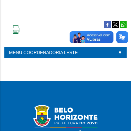
IMPRIMIR
ESTA
PÁGINA
MENU COORDENADORIA LESTE