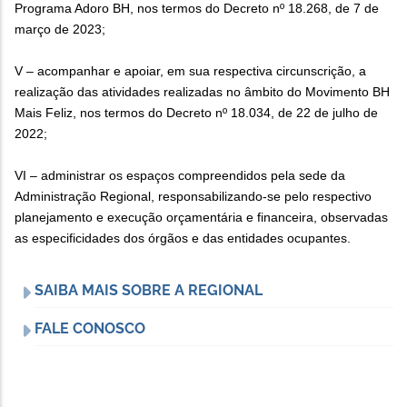
Programa Adoro BH, nos termos do Decreto nº 18.268, de 7 de
março de 2023;
V – acompanhar e apoiar, em sua respectiva circunscrição, a
realização das atividades realizadas no âmbito do Movimento BH
Mais Feliz, nos termos do Decreto nº 18.034, de 22 de julho de
2022;
VI – administrar os espaços compreendidos pela sede da
Administração Regional, responsabilizando-se pelo respectivo
planejamento e execução orçamentária e financeira, observadas
as especificidades dos órgãos e das entidades ocupantes.
SAIBA MAIS SOBRE A REGIONAL
FALE CONOSCO