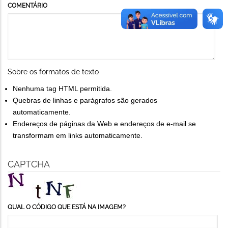
COMENTÁRIO
Sobre os formatos de texto
Nenhuma tag HTML permitida.
Quebras de linhas e parágrafos são gerados
automaticamente.
Endereços de páginas da Web e endereços de e-mail se
transformam em links automaticamente.
CAPTCHA
QUAL O CÓDIGO QUE ESTÁ NA IMAGEM?