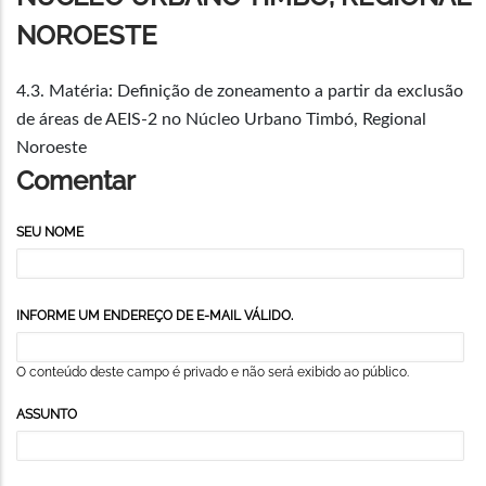
NOROESTE
4.3. Matéria: Definição de zoneamento a partir da exclusão
de áreas de AEIS-2 no Núcleo Urbano Timbó, Regional
Noroeste
Comentar
SEU NOME
INFORME UM ENDEREÇO DE E-MAIL VÁLIDO.
O conteúdo deste campo é privado e não será exibido ao público.
ASSUNTO