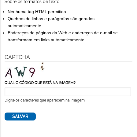
Sobre os formatos de texto
Nenhuma tag HTML permitida.
Quebras de linhas e parágrafos são gerados
automaticamente.
Endereços de páginas da Web e endereços de e-mail se
transformam em links automaticamente.
CAPTCHA
QUAL O CÓDIGO QUE ESTÁ NA IMAGEM?
Digite os caracteres que aparecem na imagem.