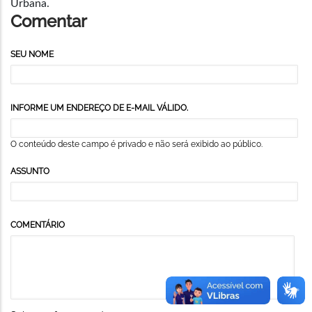
Urbana.
Comentar
SEU NOME
INFORME UM ENDEREÇO DE E-MAIL VÁLIDO.
O conteúdo deste campo é privado e não será exibido ao público.
ASSUNTO
COMENTÁRIO