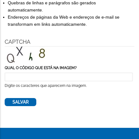
Quebras de linhas e parágrafos são gerados
automaticamente.
Endereços de páginas da Web e endereços de e-mail se
transformam em links automaticamente.
CAPTCHA
QUAL O CÓDIGO QUE ESTÁ NA IMAGEM?
Digite os caracteres que aparecem na imagem.