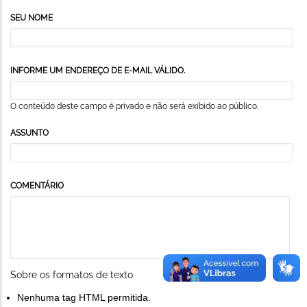
SEU NOME
INFORME UM ENDEREÇO DE E-MAIL VÁLIDO.
O conteúdo deste campo é privado e não será exibido ao público.
ASSUNTO
COMENTÁRIO
Sobre os formatos de texto
Nenhuma tag HTML permitida.