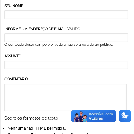
SEU NOME
INFORME UM ENDEREÇO DE E-MAIL VÁLIDO.
O conteúdo deste campo é privado e não será exibido ao público.
ASSUNTO
COMENTÁRIO
Sobre os formatos de texto
Nenhuma tag HTML permitida.