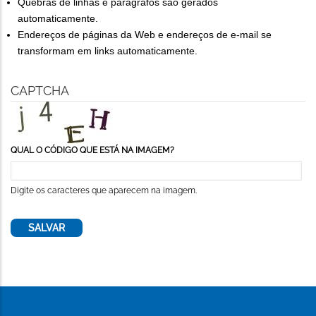
Quebras de linhas e parágrafos são gerados
automaticamente.
Endereços de páginas da Web e endereços de e-mail se
transformam em links automaticamente.
CAPTCHA
QUAL O CÓDIGO QUE ESTÁ NA IMAGEM?
Digite os caracteres que aparecem na imagem.