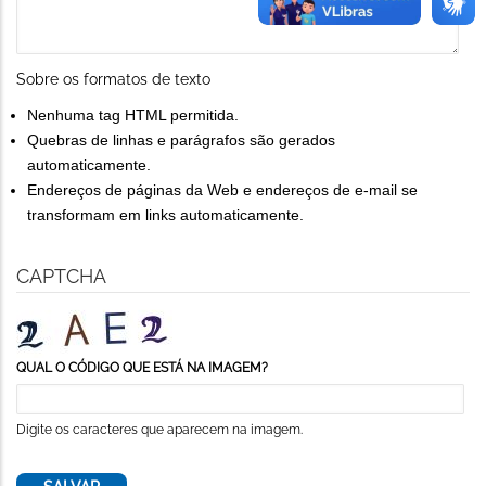
Sobre os formatos de texto
Nenhuma tag HTML permitida.
Quebras de linhas e parágrafos são gerados
automaticamente.
Endereços de páginas da Web e endereços de e-mail se
transformam em links automaticamente.
CAPTCHA
QUAL O CÓDIGO QUE ESTÁ NA IMAGEM?
Digite os caracteres que aparecem na imagem.