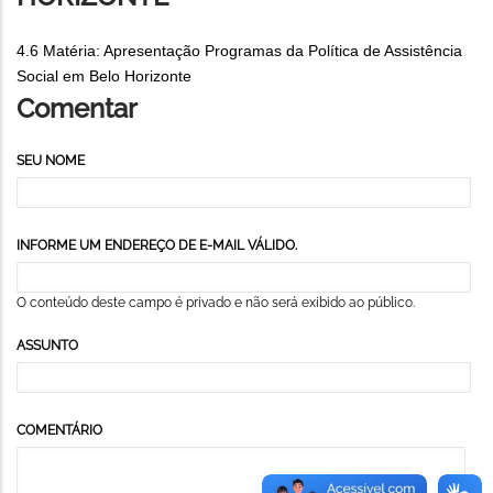
4.6 Matéria: Apresentação Programas da Política de Assistência
Social em Belo Horizonte
Comentar
SEU NOME
INFORME UM ENDEREÇO DE E-MAIL VÁLIDO.
O conteúdo deste campo é privado e não será exibido ao público.
ASSUNTO
COMENTÁRIO