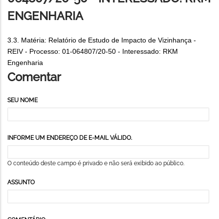
ENGENHARIA
3.3. Matéria: Relatório de Estudo de Impacto de Vizinhança -
REIV - Processo: 01-064807/20-50 - Interessado: RKM
Engenharia
Comentar
SEU NOME
INFORME UM ENDEREÇO DE E-MAIL VÁLIDO.
O conteúdo deste campo é privado e não será exibido ao público.
ASSUNTO