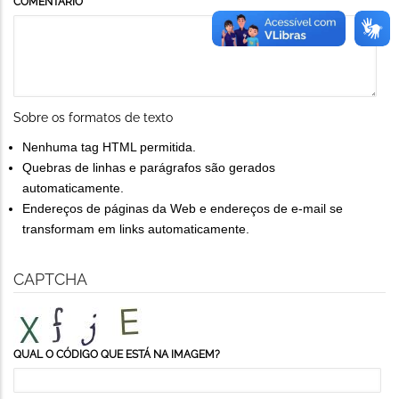
COMENTÁRIO
Sobre os formatos de texto
Nenhuma tag HTML permitida.
Quebras de linhas e parágrafos são gerados
automaticamente.
Endereços de páginas da Web e endereços de e-mail se
transformam em links automaticamente.
CAPTCHA
QUAL O CÓDIGO QUE ESTÁ NA IMAGEM?