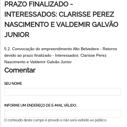
PRAZO FINALIZADO -
INTERESSADOS: CLARISSE PEREZ
NASCIMENTO E VALDEMIR GALVÃO
JUNIOR
5.2. Convocação do empreendimento Alto Belvedere - Retorno
devido ao prazo finalizado - Interessados: Clarisse Perez
Nascimento e Valdemir Galvão Junior
Comentar
SEU NOME
INFORME UM ENDEREÇO DE E-MAIL VÁLIDO.
O conteúdo deste campo é privado e não será exibido ao público.