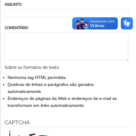
ASSUNTO
COMENTÁRIO
Sobre os formatos de texto
Nenhuma tag HTML permitida.
Quebras de linhas e parágrafos são gerados
automaticamente.
Endereços de páginas da Web e endereços de e-mail se
transformam em links automaticamente.
CAPTCHA