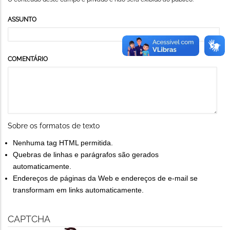
ASSUNTO
COMENTÁRIO
Sobre os formatos de texto
Nenhuma tag HTML permitida.
Quebras de linhas e parágrafos são gerados
automaticamente.
Endereços de páginas da Web e endereços de e-mail se
transformam em links automaticamente.
CAPTCHA