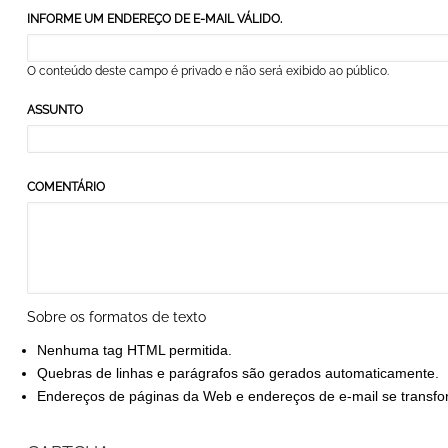
INFORME UM ENDEREÇO DE E-MAIL VÁLIDO.
O conteúdo deste campo é privado e não será exibido ao público.
ASSUNTO
COMENTÁRIO
Sobre os formatos de texto
Nenhuma tag HTML permitida.
Quebras de linhas e parágrafos são gerados automaticamente.
Endereços de páginas da Web e endereços de e-mail se transf