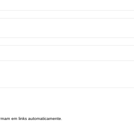
ormam em links automaticamente.