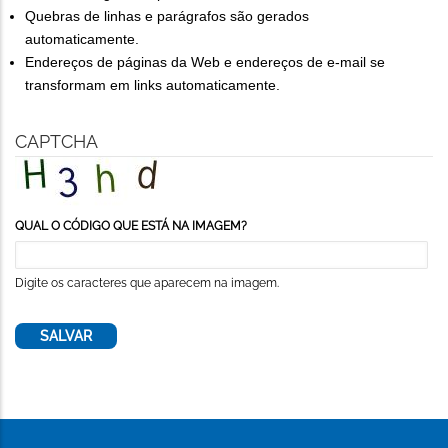
Quebras de linhas e parágrafos são gerados
automaticamente.
Endereços de páginas da Web e endereços de e-mail se
transformam em links automaticamente.
CAPTCHA
QUAL O CÓDIGO QUE ESTÁ NA IMAGEM?
Digite os caracteres que aparecem na imagem.