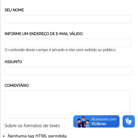
SEU NOME
INFORME UM ENDEREÇO DE E-MAIL VÁLIDO.
O conteúdo deste campo é privado e não será exibido ao público.
ASSUNTO
COMENTÁRIO
Sobre os formatos de texto
Nenhuma tag HTML permitida.