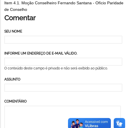
Item 4.1. Moção Conselheiro Fernando Santana - Ofício Paridade
de Conselho
Comentar
SEU NOME
INFORME UM ENDEREÇO DE E-MAIL VÁLIDO.
O conteúdo deste campo é privado e não será exibido ao público.
ASSUNTO
COMENTÁRIO