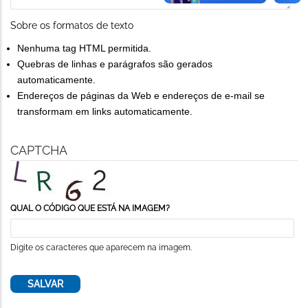
Sobre os formatos de texto
Nenhuma tag HTML permitida.
Quebras de linhas e parágrafos são gerados
automaticamente.
Endereços de páginas da Web e endereços de e-mail se
transformam em links automaticamente.
CAPTCHA
QUAL O CÓDIGO QUE ESTÁ NA IMAGEM?
Digite os caracteres que aparecem na imagem.