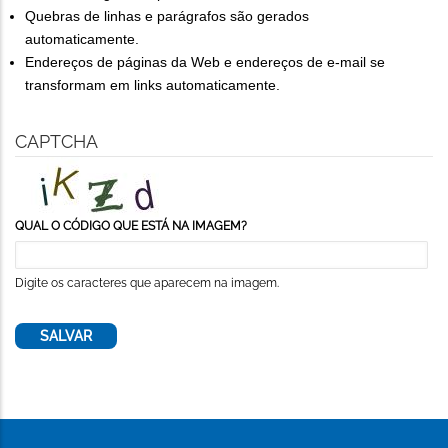
Quebras de linhas e parágrafos são gerados
automaticamente.
Endereços de páginas da Web e endereços de e-mail se
transformam em links automaticamente.
CAPTCHA
QUAL O CÓDIGO QUE ESTÁ NA IMAGEM?
Digite os caracteres que aparecem na imagem.