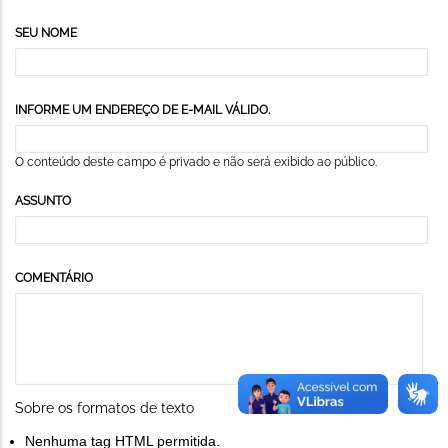
SEU NOME
INFORME UM ENDEREÇO DE E-MAIL VÁLIDO.
O conteúdo deste campo é privado e não será exibido ao público.
ASSUNTO
COMENTÁRIO
Sobre os formatos de texto
Nenhuma tag HTML permitida.