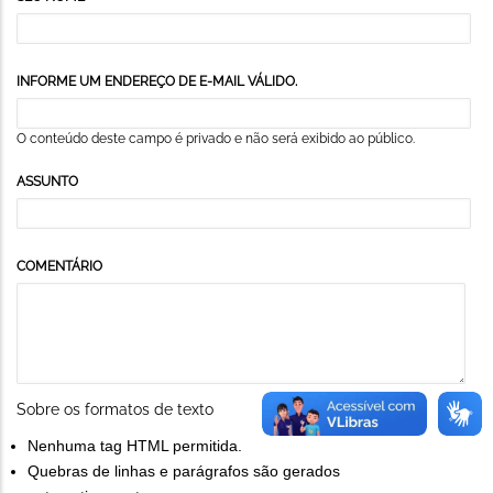
INFORME UM ENDEREÇO DE E-MAIL VÁLIDO.
O conteúdo deste campo é privado e não será exibido ao público.
ASSUNTO
COMENTÁRIO
Sobre os formatos de texto
Nenhuma tag HTML permitida.
Quebras de linhas e parágrafos são gerados