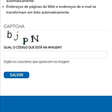
automaticamente.
Endereços de páginas da Web e endereços de e-mail se
transformam em links automaticamente.
CAPTCHA
QUAL O CÓDIGO QUE ESTÁ NA IMAGEM?
Digite os caracteres que aparecem na imagem.