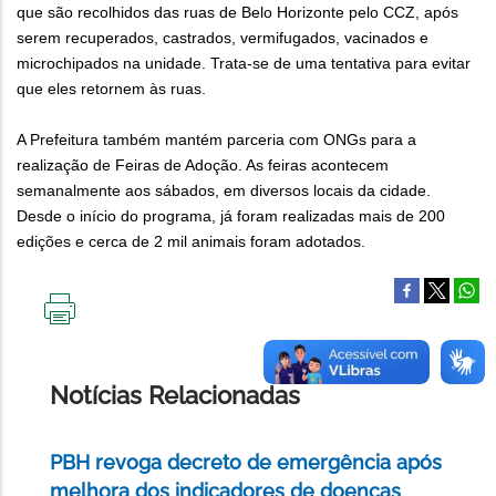
que são recolhidos das ruas de Belo Horizonte pelo CCZ, após
serem recuperados, castrados, vermifugados, vacinados e
microchipados na unidade. Trata-se de uma tentativa para evitar
que eles retornem às ruas.
A Prefeitura também mantém parceria com ONGs para a
realização de Feiras de Adoção. As feiras acontecem
semanalmente aos sábados, em diversos locais da cidade.
Desde o início do programa, já foram realizadas mais de 200
edições e cerca de 2 mil animais foram adotados.
IMPRIMIR
ESTA
PÁGINA
Notícias Relacionadas
PBH revoga decreto de emergência após
melhora dos indicadores de doenças