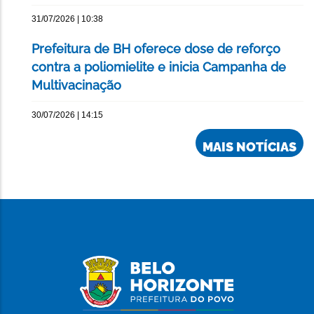
31/07/2026 | 10:38
Prefeitura de BH oferece dose de reforço
contra a poliomielite e inicia Campanha de
Multivacinação
30/07/2026 | 14:15
MAIS NOTÍCIAS