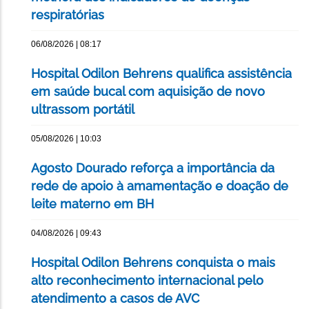
respiratórias
06/08/2026 | 08:17
Hospital Odilon Behrens qualifica assistência
em saúde bucal com aquisição de novo
ultrassom portátil
05/08/2026 | 10:03
Agosto Dourado reforça a importância da
rede de apoio à amamentação e doação de
leite materno em BH
04/08/2026 | 09:43
Hospital Odilon Behrens conquista o mais
alto reconhecimento internacional pelo
atendimento a casos de AVC