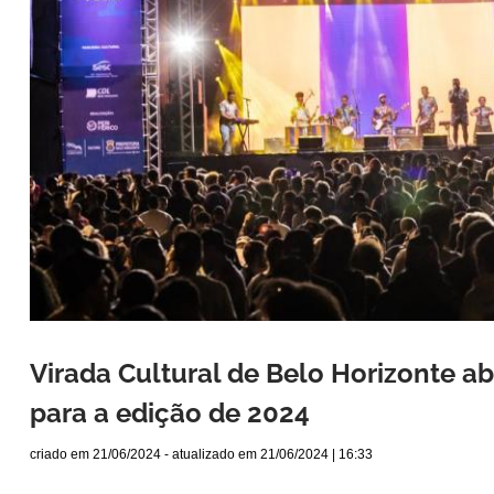
Virada Cultural de Belo Horizonte a
para a edição de 2024
criado em
21/06/2024
- atualizado em
21/06/2024 | 16:33