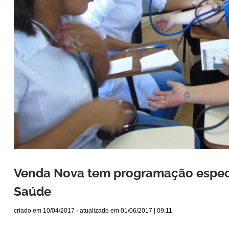
Venda Nova tem programação especi
Saúde
criado em
10/04/2017
- atualizado em
01/06/2017 | 09:11