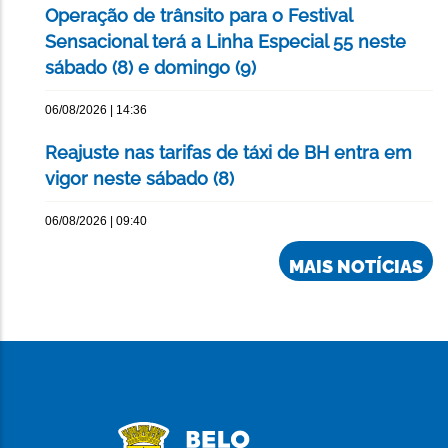
Operação de trânsito para o Festival
Sensacional terá a Linha Especial 55 neste
sábado (8) e domingo (9)
06/08/2026 | 14:36
Reajuste nas tarifas de táxi de BH entra em
vigor neste sábado (8)
06/08/2026 | 09:40
MAIS NOTÍCIAS