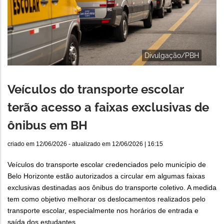
Divulgação/PBH
Veículos do transporte escolar
terão acesso a faixas exclusivas de
ônibus em BH
criado em
12/06/2026
- atualizado em
12/06/2026 | 16:15
Veículos do transporte escolar credenciados pelo município de
Belo Horizonte estão autorizados a circular em algumas faixas
exclusivas destinadas aos ônibus do transporte coletivo. A medida
tem como objetivo melhorar os deslocamentos realizados pelo
transporte escolar, especialmente nos horários de entrada e
saída dos estudantes.