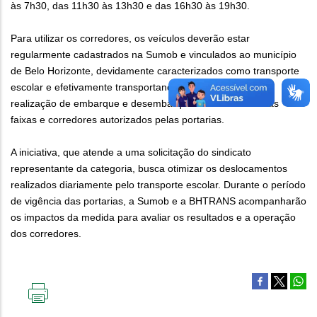
às 7h30, das 11h30 às 13h30 e das 16h30 às 19h30.
Para utilizar os corredores, os veículos deverão estar
regularmente cadastrados na Sumob e vinculados ao município
de Belo Horizonte, devidamente caracterizados como transporte
escolar e efetivamente transportando alunos. É proibida a
realização de embarque e desembarque de estudantes nas
faixas e corredores autorizados pelas portarias.
A iniciativa, que atende a uma solicitação do sindicato
representante da categoria, busca otimizar os deslocamentos
realizados diariamente pelo transporte escolar. Durante o período
de vigência das portarias, a Sumob e a BHTRANS acompanharão
os impactos da medida para avaliar os resultados e a operação
dos corredores.
IMPRIMIR