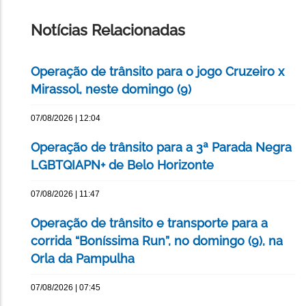
ESTA
PÁGINA
Notícias Relacionadas
Operação de trânsito para o jogo Cruzeiro x
Mirassol, neste domingo (9)
07/08/2026 | 12:04
Operação de trânsito para a 3ª Parada Negra
LGBTQIAPN+ de Belo Horizonte
07/08/2026 | 11:47
Operação de trânsito e transporte para a
corrida “Boníssima Run”, no domingo (9), na
Orla da Pampulha
07/08/2026 | 07:45