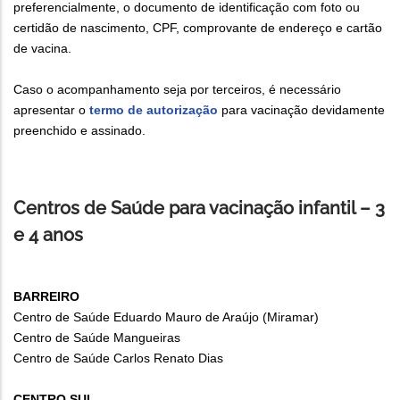
preferencialmente, o documento de identificação com foto ou
certidão de nascimento, CPF, comprovante de endereço e cartão
de vacina.
Caso o acompanhamento seja por terceiros, é necessário
apresentar o
termo de autorização
para vacinação devidamente
preenchido e assinado.
Centros de Saúde para vacinação infantil – 3
e 4 anos
BARREIRO
Centro de Saúde Eduardo Mauro de Araújo (Miramar)
Centro de Saúde Mangueiras
Centro de Saúde Carlos Renato Dias
CENTRO SUL