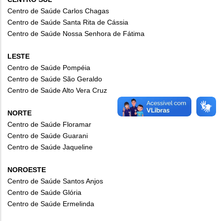
Centro de Saúde Carlos Chagas
Centro de Saúde Santa Rita de Cássia
Centro de Saúde Nossa Senhora de Fátima
LESTE
Centro de Saúde Pompéia
Centro de Saúde São Geraldo
Centro de Saúde Alto Vera Cruz
NORTE
Centro de Saúde Floramar
Centro de Saúde Guarani
Centro de Saúde Jaqueline
NOROESTE
Centro de Saúde Santos Anjos
Centro de Saúde Glória
Centro de Saúde Ermelinda