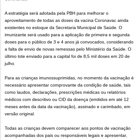
A estratégia será adotada pela PBH para melhorar o
aproveitamento de todas as doses da vacina Coronavac ainda
existentes no estoque da Secretaria Municipal de Saúde. O
imunizante será usado para a aplicação de primeira e segunda
doses para o público de 3 e 4 anos já convocados, considerando
a falta de envio de novas remessas pelo Ministério da Saúde. O
último lote enviado para a capital foi de 8,5 mil doses em 20 de
julho.
Para as crianças imunossuprimidas, no momento da vacinação é
necessário apresentar comprovante da condição de saúde, tais
como laudos, declarações, prescrições médicas ou relatórios
médicos com descritivo ou CID da doença (emitidos em até 12
meses antes da data da vacinação), assinado e carimbado, em
versão original.
Todas as crianças devem comparecer aos pontos de vacinação
acompanhadas dos pais ou responsáveis legais e apresentar,