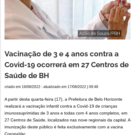
Adão de Souza/PBH
Vacinação de 3 e 4 anos contra a
Covid-19 ocorrerá em 27 Centros de
Saúde de BH
criado em
16/08/2022
- atualizado em
17/08/2022 | 09:48
A partir desta quarta-feira (17), a Prefeitura de Belo Horizonte
realizará a vacinação infantil contra a Covid-19 de crianças
imunossuprimidas de 3 anos e todas com 4 anos completos, em
27 Centros de Saúde, localizados nas nove regionais da capital. A
imunização deste público é feita exclusivamente com a vacina
CoronaVac.