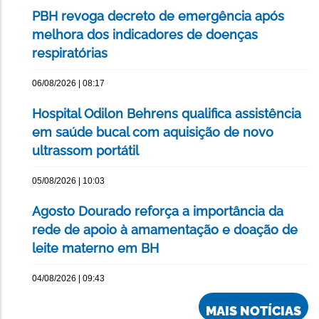
PBH revoga decreto de emergência após
melhora dos indicadores de doenças
respiratórias
06/08/2026 | 08:17
Hospital Odilon Behrens qualifica assistência
em saúde bucal com aquisição de novo
ultrassom portátil
05/08/2026 | 10:03
Agosto Dourado reforça a importância da
rede de apoio à amamentação e doação de
leite materno em BH
04/08/2026 | 09:43
MAIS NOTÍCIAS