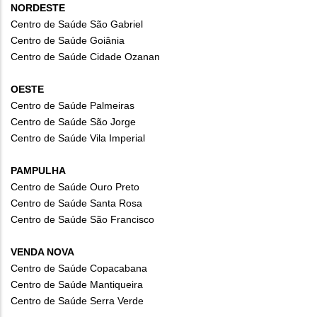
NORDESTE
Centro de Saúde São Gabriel
Centro de Saúde Goiânia
Centro de Saúde Cidade Ozanan
OESTE
Centro de Saúde Palmeiras
Centro de Saúde São Jorge
Centro de Saúde Vila Imperial
PAMPULHA
Centro de Saúde Ouro Preto
Centro de Saúde Santa Rosa
Centro de Saúde São Francisco
VENDA NOVA
Centro de Saúde Copacabana
Centro de Saúde Mantiqueira
Centro de Saúde Serra Verde