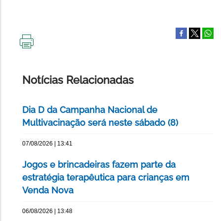
IMPRIMIR
ESTA
PÁGINA
Notícias Relacionadas
Dia D da Campanha Nacional de
Multivacinação será neste sábado (8)
07/08/2026 | 13:41
Jogos e brincadeiras fazem parte da
estratégia terapêutica para crianças em
Venda Nova
06/08/2026 | 13:48